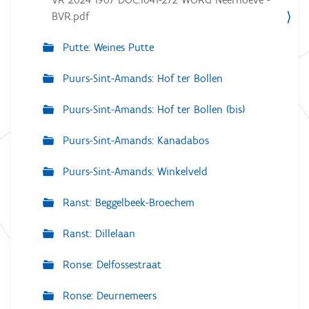
BVR.pdf
Putte: Weines Putte
Puurs-Sint-Amands: Hof ter Bollen
Puurs-Sint-Amands: Hof ter Bollen (bis)
Puurs-Sint-Amands: Kanadabos
Puurs-Sint-Amands: Winkelveld
Ranst: Beggelbeek-Broechem
Ranst: Dillelaan
Ronse: Delfossestraat
Ronse: Deurnemeers