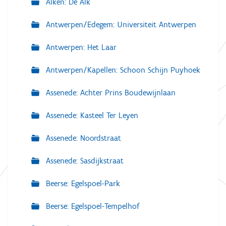
Alken: De Alk
Antwerpen/Edegem: Universiteit Antwerpen
Antwerpen: Het Laar
Antwerpen/Kapellen: Schoon Schijn Puyhoek
Assenede: Achter Prins Boudewijnlaan
Assenede: Kasteel Ter Leyen
Assenede: Noordstraat
Assenede: Sasdijkstraat
Beerse: Egelspoel-Park
Beerse: Egelspoel-Tempelhof