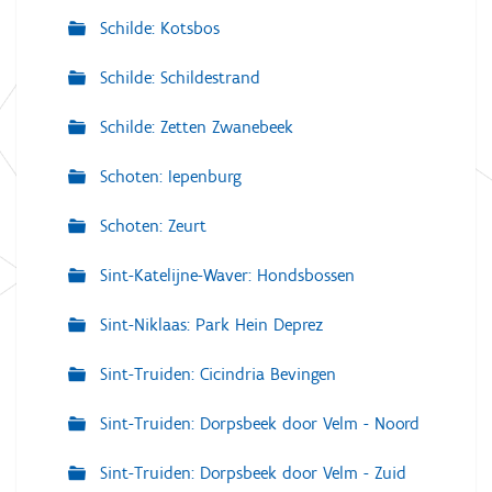
Schilde: Kotsbos
Schilde: Schildestrand
Schilde: Zetten Zwanebeek
Schoten: Iepenburg
Schoten: Zeurt
Sint-Katelijne-Waver: Hondsbossen
Sint-Niklaas: Park Hein Deprez
Sint-Truiden: Cicindria Bevingen
Sint-Truiden: Dorpsbeek door Velm - Noord
Sint-Truiden: Dorpsbeek door Velm - Zuid