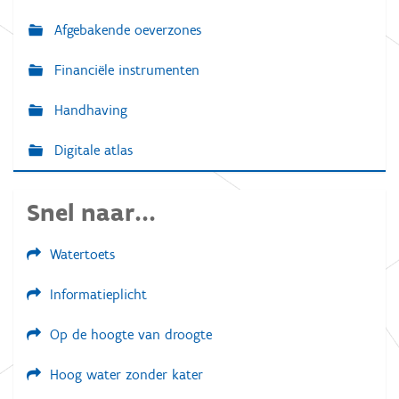
Afgebakende oeverzones
Financiële instrumenten
Handhaving
Digitale atlas
Snel naar...
Watertoets
Informatieplicht
Op de hoogte van droogte
Hoog water zonder kater