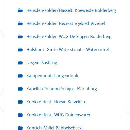
Heusden-Zolder/Hasselt: Koeweide Bolderberg
Heusden-Zolder: Recreatiegebied Viversel
Heusden-Zolder: WUG De Slogen Bolderberg
Hulshout: Grote Waterstraat - Waterkrekel
Izegem: Sasbrug
Kampenhout: Langendonk
Kapellen: Schoon Schijn - Mariaburg
Knokke-Heist: Hoeve Kalvekete
Knokke-Heist: WUG Duinenwater
Kontich: Vallei Babbelsebeek