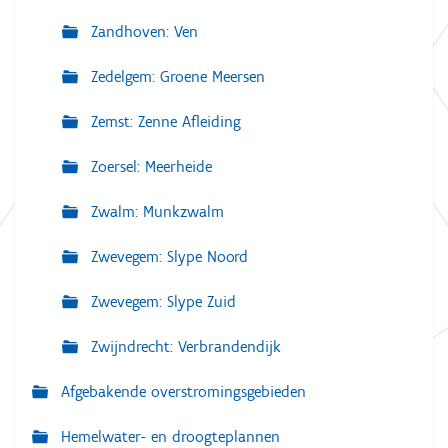
Zandhoven: Ven
Zedelgem: Groene Meersen
Zemst: Zenne Afleiding
Zoersel: Meerheide
Zwalm: Munkzwalm
Zwevegem: Slype Noord
Zwevegem: Slype Zuid
Zwijndrecht: Verbrandendijk
Afgebakende overstromingsgebieden
Hemelwater- en droogteplannen