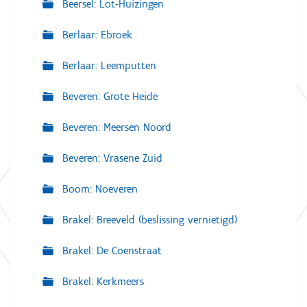
Beersel: Lot-Huizingen
Berlaar: Ebroek
Berlaar: Leemputten
Beveren: Grote Heide
Beveren: Meersen Noord
Beveren: Vrasene Zuid
Boom: Noeveren
Brakel: Breeveld (beslissing vernietigd)
Brakel: De Coenstraat
Brakel: Kerkmeers