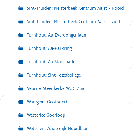
Sint-Truiden: Melsterbeek Centrum Aalst - Noord
Sint-Truiden: Melsterbeek Centrum Aalst - Zuid
Turnhout: Aa-Everdongenlaan
Turnhout: Aa-Parkring
Turnhout: Aa-Stadspark
Turnhout: Sint-Jozefcollege
Veurne: Steenkerke WUG Zuid
Waregem: Oostpoort
Westerlo: Goorloop
Wetteren: Zuiderdijk-Noordlaan