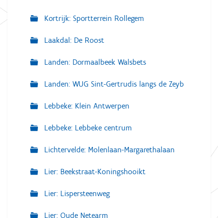
Kortrijk: Sportterrein Rollegem
Laakdal: De Roost
Landen: Dormaalbeek Walsbets
Landen: WUG Sint-Gertrudis langs de Zeyb
Lebbeke: Klein Antwerpen
Lebbeke: Lebbeke centrum
Lichtervelde: Molenlaan-Margarethalaan
Lier: Beekstraat-Koningshooikt
Lier: Lispersteenweg
Lier: Oude Netearm