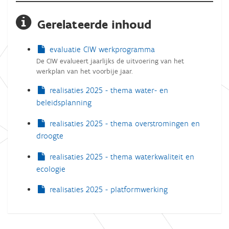
Gerelateerde inhoud
evaluatie CIW werkprogramma
De CIW evalueert jaarlijks de uitvoering van het
werkplan van het voorbije jaar.
realisaties 2025 - thema water- en
beleidsplanning
realisaties 2025 - thema overstromingen en
droogte
realisaties 2025 - thema waterkwaliteit en
ecologie
realisaties 2025 - platformwerking