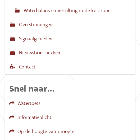
Waterbalans en verzilting in de kustzone
Overstromingen
Signaalgebieden
Nieuwsbrief bekken
Contact
Snel naar...
Watertoets
Informatieplicht
Op de hoogte van droogte