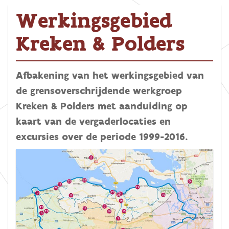
Werkingsgebied
Kreken & Polders
Afbakening van het werkingsgebied van
de grensoverschrijdende werkgroep
Kreken & Polders met aanduiding op
kaart van de vergaderlocaties en
excursies over de periode 1999-2016.