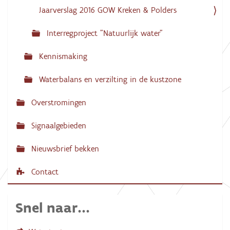
Jaarverslag 2016 GOW Kreken & Polders
Interregproject "Natuurlijk water"
Kennismaking
Waterbalans en verzilting in de kustzone
Overstromingen
Signaalgebieden
Nieuwsbrief bekken
Contact
Snel naar...