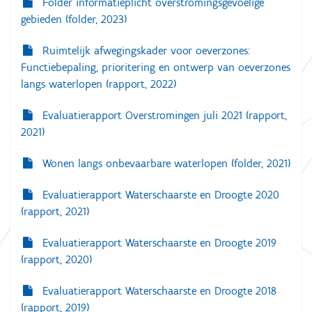
Folder informatieplicht overstromingsgevoelige
gebieden (folder, 2023)
Ruimtelijk afwegingskader voor oeverzones:
Functiebepaling, prioritering en ontwerp van oeverzones
langs waterlopen (rapport, 2022)
Evaluatierapport Overstromingen juli 2021 (rapport,
2021)
Wonen langs onbevaarbare waterlopen (folder, 2021)
Evaluatierapport Waterschaarste en Droogte 2020
(rapport, 2021)
Evaluatierapport Waterschaarste en Droogte 2019
(rapport, 2020)
Evaluatierapport Waterschaarste en Droogte 2018
(rapport, 2019)