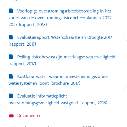
Voorlopige overstromingsrisicobeoordeling in het
kader van de overstromingsrisicobeheerplannen 2022-
2027 (rapport, 2018)
Evaluatierapport Waterschaarste en Droogte 2017
(rapport, 2017)
Peiling risicobewustzijn meerlaagse waterveiligheid
(rapport, 2017)
Kostbaar water, waarom investeren in gezonde
watersystemen loont (brochure, 2017)
Evaluatie informatieplicht
overstromingsgevoeligheid vastgoed (rapport, 2016)
Documenten