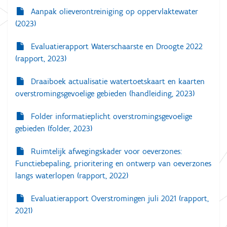
Aanpak olieverontreiniging op oppervlaktewater
(2023)
Evaluatierapport Waterschaarste en Droogte 2022
(rapport, 2023)
Draaiboek actualisatie watertoetskaart en kaarten
overstromingsgevoelige gebieden (handleiding, 2023)
Folder informatieplicht overstromingsgevoelige
gebieden (folder, 2023)
Ruimtelijk afwegingskader voor oeverzones:
Functiebepaling, prioritering en ontwerp van oeverzones
langs waterlopen (rapport, 2022)
Evaluatierapport Overstromingen juli 2021 (rapport,
2021)