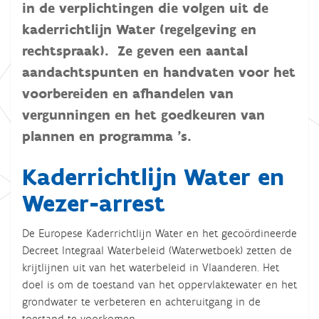
in de verplichtingen die volgen uit de
kaderrichtlijn Water (regelgeving en
rechtspraak). Ze geven een aantal
aandachtspunten en handvaten voor het
voorbereiden en afhandelen van
vergunningen en het goedkeuren van
plannen en programma ’s.
Kaderrichtlijn Water en
Wezer-arrest
De Europese Kaderrichtlijn Water en het gecoördineerde
Decreet Integraal Waterbeleid (Waterwetboek) zetten de
krijtlijnen uit van het waterbeleid in Vlaanderen. Het
doel is om de toestand van het oppervlaktewater en het
grondwater te verbeteren en achteruitgang in de
toestand te voorkomen.