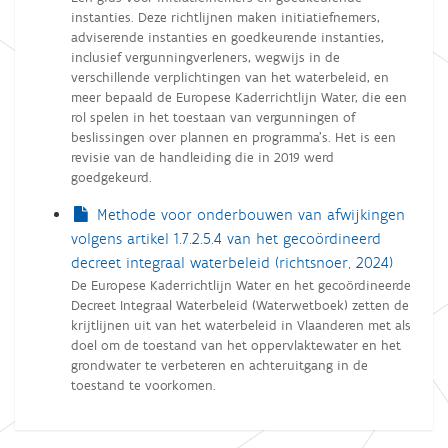
instanties. Deze richtlijnen maken initiatiefnemers,
adviserende instanties en goedkeurende instanties,
inclusief vergunningverleners, wegwijs in de
verschillende verplichtingen van het waterbeleid, en
meer bepaald de Europese Kaderrichtlijn Water, die een
rol spelen in het toestaan van vergunningen of
beslissingen over plannen en programma’s. Het is een
revisie van de handleiding die in 2019 werd
goedgekeurd.
Methode voor onderbouwen van afwijkingen
volgens artikel 1.7.2.5.4 van het gecoördineerd
decreet integraal waterbeleid (richtsnoer, 2024)
De Europese Kaderrichtlijn Water en het gecoördineerde
Decreet Integraal Waterbeleid (Waterwetboek) zetten de
krijtlijnen uit van het waterbeleid in Vlaanderen met als
doel om de toestand van het oppervlaktewater en het
grondwater te verbeteren en achteruitgang in de
toestand te voorkomen.