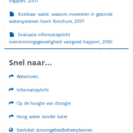
(rapport, 2017)
Kostbaar water, waarom investeren in gezonde
watersystemen loont (brochure, 2017)
Evaluatie informatieplicht
overstromingsgevoeligheid vastgoed (rapport, 2016)
Snel naar...
Watertoets
Informatieplicht
Op de hoogte van droogte
Hoog water zonder kater
Geoloket stroomgebiedbeheerplannen