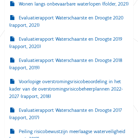
Wonen langs onbevaarbare waterlopen (folder, 2021)
Evaluatierapport Waterschaarste en Droogte 2020
(rapport, 2021)
Evaluatierapport Waterschaarste en Droogte 2019
(rapport, 2020)
Evaluatierapport Waterschaarste en Droogte 2018
(rapport, 2019)
Voorlopige overstromingsrisicobeoordeling in het
kader van de overstromingsrisicobeheerplannen 2022-
2027 (rapport, 2018)
Evaluatierapport Waterschaarste en Droogte 2017
(rapport, 2017)
Peiling risicobewustzijn meerlaagse waterveiligheid