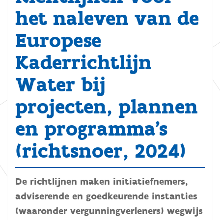
het naleven van de
Europese
Kaderrichtlijn
Water bij
projecten, plannen
en programma’s
(richtsnoer, 2024)
De richtlijnen maken initiatiefnemers,
adviserende en goedkeurende instanties
(waaronder vergunningverleners) wegwijs