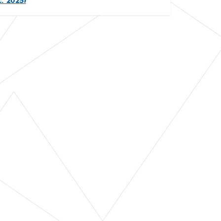
. 2025)