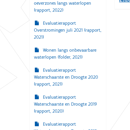
resi
oeverzones langs waterlopen
(rapport, 2022)
Evaluatierapport
Overstromingen juli 2021 (rapport,
2021)
Wonen langs onbevaarbare
waterlopen (folder, 2021)
Evaluatierapport
Waterschaarste en Droogte 2020
(rapport, 2021)
Evaluatierapport
Waterschaarste en Droogte 2019
(rapport, 2020)
Evaluatierapport