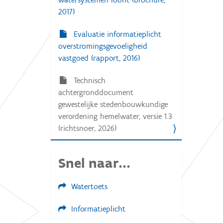
2017)
Evaluatie informatieplicht
overstromingsgevoeligheid
vastgoed (rapport, 2016)
Technisch
achtergronddocument
gewestelijke stedenbouwkundige
verordening hemelwater, versie 1.3
(richtsnoer, 2026)
Snel naar...
Watertoets
Informatieplicht