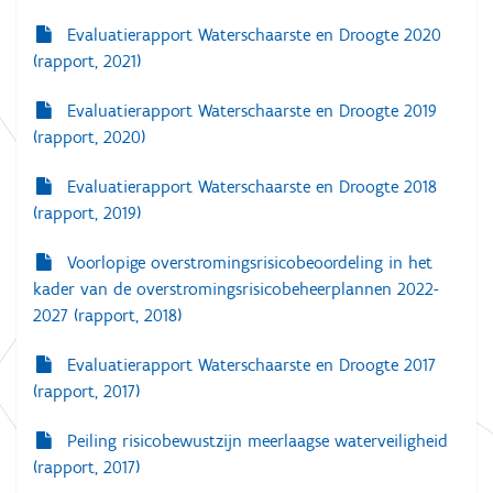
Evaluatierapport Waterschaarste en Droogte 2020
(rapport, 2021)
Evaluatierapport Waterschaarste en Droogte 2019
(rapport, 2020)
Evaluatierapport Waterschaarste en Droogte 2018
(rapport, 2019)
Voorlopige overstromingsrisicobeoordeling in het
kader van de overstromingsrisicobeheerplannen 2022-
2027 (rapport, 2018)
Evaluatierapport Waterschaarste en Droogte 2017
(rapport, 2017)
Peiling risicobewustzijn meerlaagse waterveiligheid
(rapport, 2017)