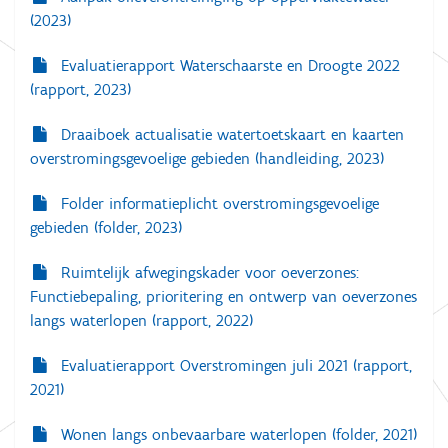
(2023)
Evaluatierapport Waterschaarste en Droogte 2022
(rapport, 2023)
Draaiboek actualisatie watertoetskaart en kaarten
overstromingsgevoelige gebieden (handleiding, 2023)
Folder informatieplicht overstromingsgevoelige
gebieden (folder, 2023)
Ruimtelijk afwegingskader voor oeverzones:
Functiebepaling, prioritering en ontwerp van oeverzones
langs waterlopen (rapport, 2022)
Evaluatierapport Overstromingen juli 2021 (rapport,
2021)
Wonen langs onbevaarbare waterlopen (folder, 2021)