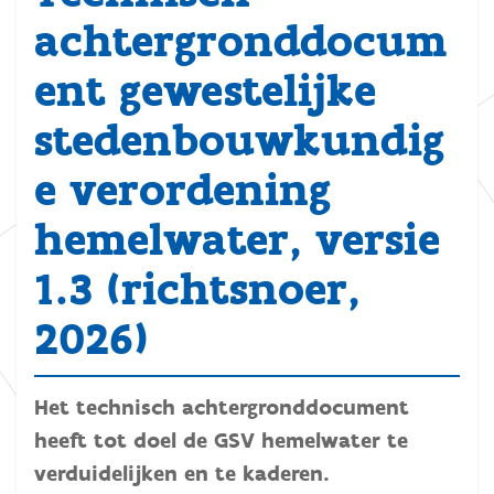
achtergronddocum
ent gewestelijke
stedenbouwkundig
e verordening
hemelwater, versie
1.3 (richtsnoer,
2026)
Het technisch achtergronddocument
heeft tot doel de GSV hemelwater te
verduidelijken en te kaderen.