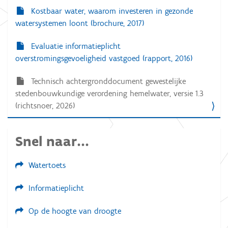
Kostbaar water, waarom investeren in gezonde
watersystemen loont (brochure, 2017)
Evaluatie informatieplicht
overstromingsgevoeligheid vastgoed (rapport, 2016)
Technisch achtergronddocument gewestelijke
stedenbouwkundige verordening hemelwater, versie 1.3
(richtsnoer, 2026)
Snel naar...
Watertoets
Informatieplicht
Op de hoogte van droogte