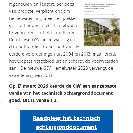
regenbuien en langere periodes
van droogte, verplicht ons om
hemelwater nog meer ter plekke
vast te houden, meer hemelwater
te gebruiken en het te infiltreren.
De nieuwe GSV hemelwater gaat
dan ook verder op het pad van de
eerdere verordeningen uit 2004 en 2013, maar breidt
het toepassingsgebied uit en scherpt de voorwaarden
aan. De nieuwe GSV Hemelwater 2023 vervangt de
verordening van 2013.
Op 17 maart 2026 keurde de CIW een aangepaste
versie van het technisch achtergronddocument
goed. Dit is versie 1.3.
Raadpleeg het technisch
achtergronddocument