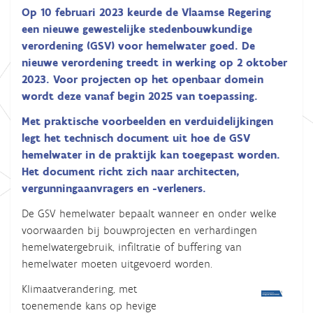
Op 10 februari 2023 keurde de Vlaamse Regering
een nieuwe gewestelijke stedenbouwkundige
verordening (GSV) voor hemelwater goed. De
nieuwe verordening treedt in werking op 2 oktober
2023. Voor projecten op het openbaar domein
wordt deze vanaf begin 2025 van toepassing.
Met praktische voorbeelden en verduidelijkingen
legt het technisch document uit hoe de GSV
hemelwater in de praktijk kan toegepast worden.
Het document richt zich naar architecten,
vergunningaanvragers en -verleners.
De GSV hemelwater bepaalt wanneer en onder welke
voorwaarden bij bouwprojecten en verhardingen
hemelwatergebruik, infiltratie of buffering van
hemelwater moeten uitgevoerd worden.
Klimaatverandering, met
toenemende kans op hevige