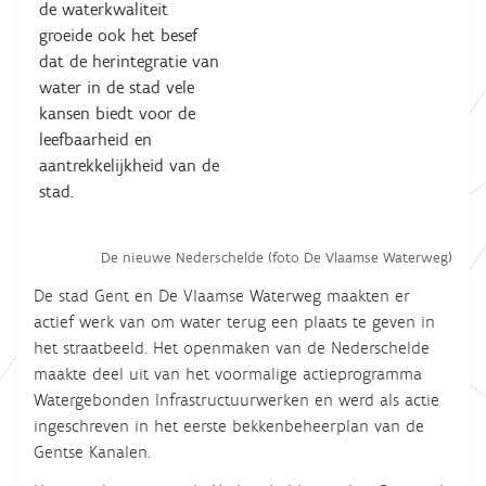
de waterkwaliteit
groeide ook het besef
dat de herintegratie van
water in de stad vele
kansen biedt voor de
leefbaarheid en
aantrekkelijkheid van de
stad.
De nieuwe Nederschelde (foto De Vlaamse Waterweg)
De stad Gent en De Vlaamse Waterweg maakten er
actief werk van om water terug een plaats te geven in
het straatbeeld. Het openmaken van de Nederschelde
maakte deel uit van het voormalige actieprogramma
Watergebonden Infrastructuurwerken en werd als actie
ingeschreven in het eerste bekkenbeheerplan van de
Gentse Kanalen.