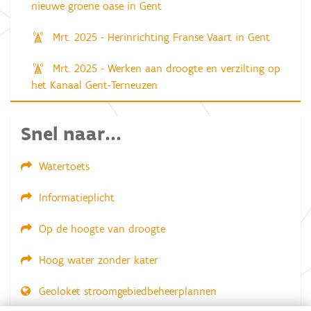
nieuwe groene oase in Gent
Mrt. 2025 - Herinrichting Franse Vaart in Gent
Mrt. 2025 - Werken aan droogte en verzilting op
het Kanaal Gent-Terneuzen
Snel naar...
Watertoets
Informatieplicht
Op de hoogte van droogte
Hoog water zonder kater
Geoloket stroomgebiedbeheerplannen
Dial