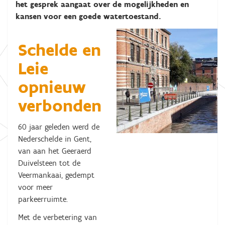
het gesprek aangaat over de mogelijkheden en
kansen voor een goede watertoestand.
Schelde en
Leie
opnieuw
verbonden
60 jaar geleden werd de
Nederschelde in Gent,
van aan het Geeraerd
Duivelsteen tot de
Veermankaai, gedempt
voor meer
parkeerruimte.
Met de verbetering van