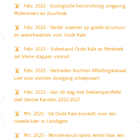
Febr. 2023 - Ecologische herinrichting omgeving
Molenmeers en Zuurhoek
Febr. 2023 - Verder inzetten op goede structuur-
en waterkwaliteit voor Oude Kale
Febr. 2023 - Visbestand Oude Kale en Merebeek
zet kleine stappen vooruit
Febr. 2023 - Verbreden bochten Afleidingskanaal
Leie voor vlottere doorgang scheepvaart
Febr. 2023 - Aan de slag met bekkenspecifieke
deel Gentse Kanalen 2022-2027
Mrt. 2025 - De Oude Kale kronkelt voor een
tweede keer in Landegem
Mrt. 2025 - Wonderwoud opent eerste fase: een