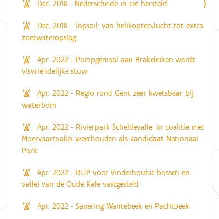
Dec. 2018 - Nederschelde in ere hersteld
Dec. 2018 - Topsoil: van helikoptervlucht tot extra
zoetwateropslag
Apr. 2022 - Pompgemaal aan Brakeleiken wordt
visvriendelijke stuw
Apr. 2022 - Regio rond Gent zeer kwetsbaar bij
waterbom
Apr. 2022 - Rivierpark Scheldevallei in coalitie met
Moervaartvallei weerhouden als kandidaat Nationaal
Park
Apr. 2022 - RUP voor Vinderhoutse bossen en
vallei van de Oude Kale vastgesteld
Apr. 2022 - Sanering Wantebeek en Pachtbeek