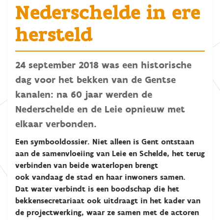
Nederschelde in ere
hersteld
24 september 2018 was een historische
dag voor het bekken van de Gentse
kanalen: na 60 jaar werden de
Nederschelde en de Leie opnieuw met
elkaar verbonden.
Een symbooldossier. Niet alleen is Gent ontstaan
aan de samenvloeiing van Leie en Schelde, het terug
verbinden van beide waterlopen brengt
ook vandaag de stad en haar inwoners samen.
Dat water verbindt is een boodschap die het
bekkensecretariaat ook uitdraagt in het kader van
de projectwerking, waar ze samen met de actoren