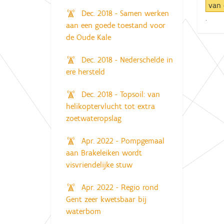
van 
Dec. 2018 - Samen werken
.
aan een goede toestand voor
de Oude Kale
Dec. 2018 - Nederschelde in
ere hersteld
Dec. 2018 - Topsoil: van
helikoptervlucht tot extra
zoetwateropslag
Apr. 2022 - Pompgemaal
aan Brakeleiken wordt
visvriendelijke stuw
Apr. 2022 - Regio rond
Gent zeer kwetsbaar bij
waterbom