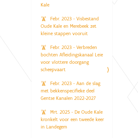
Kale
Febr. 2023 - Visbestand
Oude Kale en Merebeek zet
kleine stappen vooruit
Febr. 2023 - Verbreden
bochten Afleidingskanaal Leie
voor vlottere doorgang
scheepvaart
Febr. 2023 - Aan de slag
met bekkenspecifieke deel
Gentse Kanalen 2022-2027
Mrt. 2025 - De Oude Kale
kronkelt voor een tweede keer
in Landegem