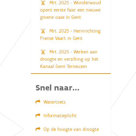
Mrt. 2025 - Wonderwoud
opent eerste fase: een nieuwe
groene oase in Gent
Mrt. 2025 - Herinrichting
Franse Vaart in Gent
Mrt. 2025 - Werken aan
droogte en verzilting op het
Kanaal Gent-Terneuzen
Snel naar...
Watertoets
Informatieplicht
Op de hoogte van droogte