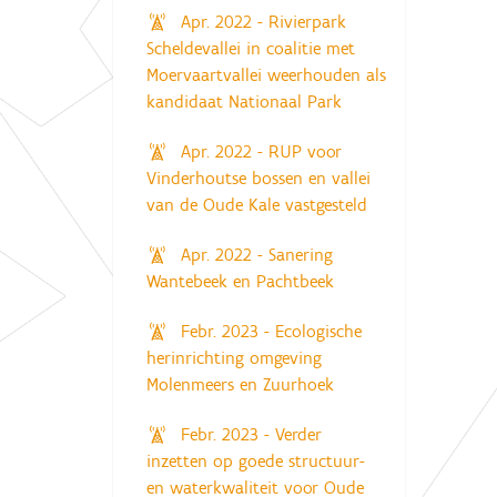
Apr. 2022 - Rivierpark
Scheldevallei in coalitie met
Moervaartvallei weerhouden als
kandidaat Nationaal Park
Apr. 2022 - RUP voor
Vinderhoutse bossen en vallei
van de Oude Kale vastgesteld
Apr. 2022 - Sanering
Wantebeek en Pachtbeek
Febr. 2023 - Ecologische
herinrichting omgeving
Molenmeers en Zuurhoek
Febr. 2023 - Verder
inzetten op goede structuur-
en waterkwaliteit voor Oude