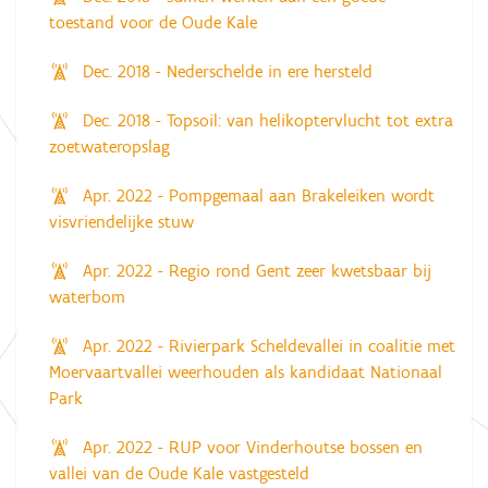
toestand voor de Oude Kale
Dec. 2018 - Nederschelde in ere hersteld
Dec. 2018 - Topsoil: van helikoptervlucht tot extra
zoetwateropslag
Apr. 2022 - Pompgemaal aan Brakeleiken wordt
visvriendelijke stuw
Apr. 2022 - Regio rond Gent zeer kwetsbaar bij
waterbom
Apr. 2022 - Rivierpark Scheldevallei in coalitie met
Moervaartvallei weerhouden als kandidaat Nationaal
Park
Apr. 2022 - RUP voor Vinderhoutse bossen en
vallei van de Oude Kale vastgesteld