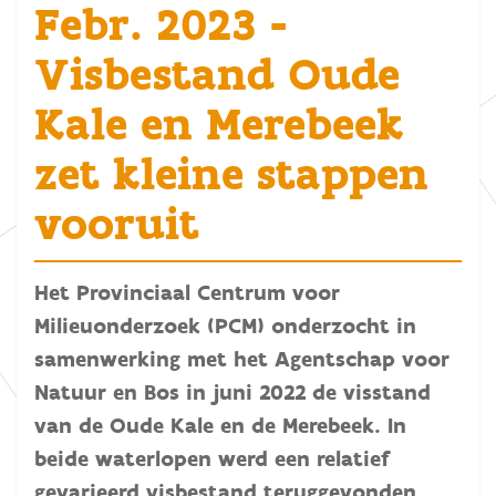
Febr. 2023 -
Visbestand Oude
Kale en Merebeek
zet kleine stappen
vooruit
Het Provinciaal Centrum voor
Milieuonderzoek (PCM) onderzocht in
samenwerking met het Agentschap voor
Natuur en Bos in juni 2022 de visstand
van de Oude Kale en de Merebeek. In
beide waterlopen werd een relatief
gevarieerd visbestand teruggevonden,