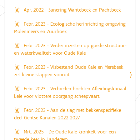
Apr. 2022 - Sanering Wantebeek en Pachtbeek
Febr. 2023 - Ecologische herinrichting omgeving
Molenmeers en Zuurhoek
Febr. 2023 - Verder inzetten op goede structuur-
en waterkwaliteit voor Oude Kale
Febr. 2023 - Visbestand Oude Kale en Merebeek
zet kleine stappen vooruit
Febr. 2023 - Verbreden bochten Afleidingskanaal
Leie voor vlottere doorgang scheepvaart
Febr. 2023 - Aan de slag met bekkenspecifieke
deel Gentse Kanalen 2022-2027
Mrt. 2025 - De Oude Kale kronkelt voor een
tweede keer in Landegem