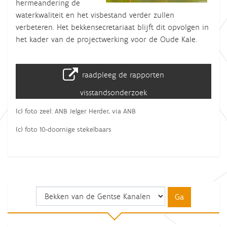
hermeandering de
waterkwaliteit en het visbestand verder zullen
verbeteren. Het bekkensecretariaat blijft dit opvolgen in
het kader van de projectwerking voor de Oude Kale.
raadpleeg de rapporten
visstandsonderzoek
(c) foto zeel: ANB Jelger Herder, via ANB
(c) foto 10-doornige stekelbaars