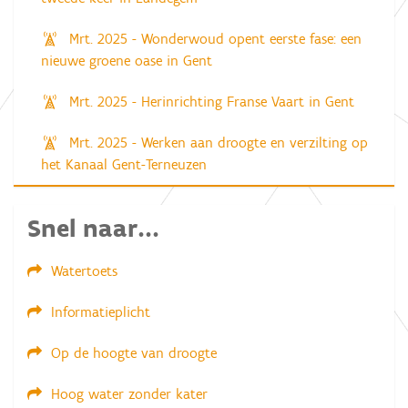
Mrt. 2025 - Wonderwoud opent eerste fase: een
nieuwe groene oase in Gent
Mrt. 2025 - Herinrichting Franse Vaart in Gent
Mrt. 2025 - Werken aan droogte en verzilting op
het Kanaal Gent-Terneuzen
Snel naar...
Watertoets
Informatieplicht
Op de hoogte van droogte
Hoog water zonder kater