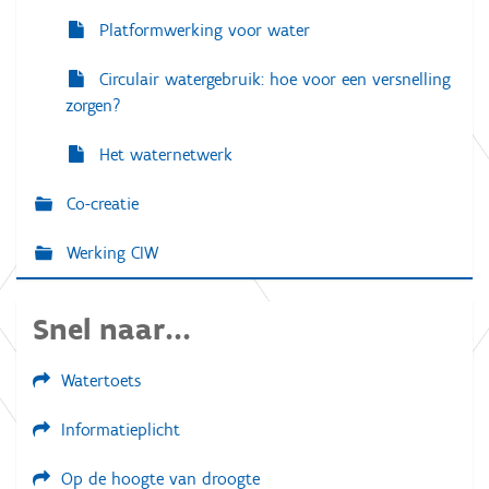
Platformwerking voor water
Circulair watergebruik: hoe voor een versnelling
zorgen?
Het waternetwerk
Co-creatie
Werking CIW
Snel naar...
Watertoets
Informatieplicht
Op de hoogte van droogte