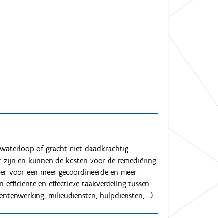
 waterloop of gracht niet daadkrachtig
 zijn en kunnen de kosten voor de remediëring
er voor een meer gecoördineerde en meer
efficiënte en effectieve taakverdeling tussen
tenwerking, milieudiensten, hulpdiensten, ...)