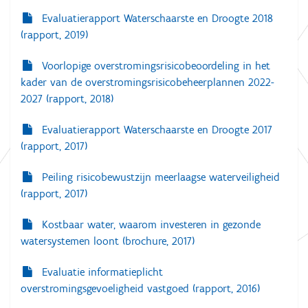
Evaluatierapport Waterschaarste en Droogte 2018
(rapport, 2019)
Voorlopige overstromingsrisicobeoordeling in het
kader van de overstromingsrisicobeheerplannen 2022-
2027 (rapport, 2018)
Evaluatierapport Waterschaarste en Droogte 2017
(rapport, 2017)
Peiling risicobewustzijn meerlaagse waterveiligheid
(rapport, 2017)
Kostbaar water, waarom investeren in gezonde
watersystemen loont (brochure, 2017)
Evaluatie informatieplicht
overstromingsgevoeligheid vastgoed (rapport, 2016)