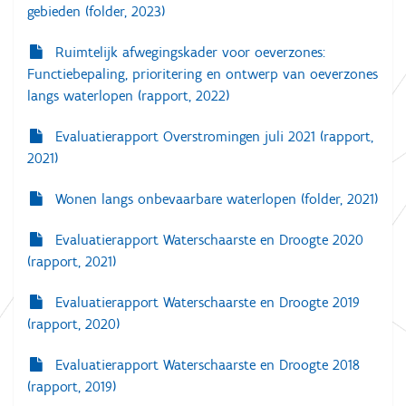
gebieden (folder, 2023)
Ruimtelijk afwegingskader voor oeverzones:
Functiebepaling, prioritering en ontwerp van oeverzones
langs waterlopen (rapport, 2022)
Evaluatierapport Overstromingen juli 2021 (rapport,
2021)
Wonen langs onbevaarbare waterlopen (folder, 2021)
Evaluatierapport Waterschaarste en Droogte 2020
(rapport, 2021)
Evaluatierapport Waterschaarste en Droogte 2019
(rapport, 2020)
Evaluatierapport Waterschaarste en Droogte 2018
(rapport, 2019)