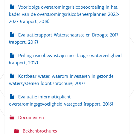
Voorlopige overstromingsrisicobeoordeling in het
kader van de overstromingsrisicobeheerplannen 2022-
2027 (rapport, 2018)
Evaluatierapport Waterschaarste en Droogte 2017
(rapport, 2017)
Peiling risicobewustzijn meerlaagse waterveiligheid
(rapport, 2017)
Kostbaar water, waarom investeren in gezonde
watersystemen loont (brochure, 2017)
Evaluatie informatieplicht
overstromingsgevoeligheid vastgoed (rapport, 2016)
Documenten
Bekkenbrochures