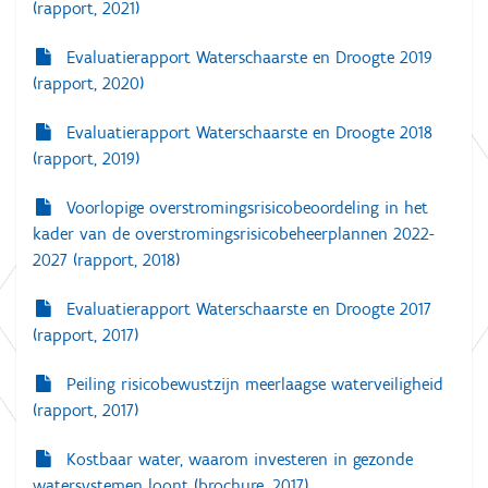
(rapport, 2021)
Evaluatierapport Waterschaarste en Droogte 2019
(rapport, 2020)
Evaluatierapport Waterschaarste en Droogte 2018
(rapport, 2019)
Voorlopige overstromingsrisicobeoordeling in het
kader van de overstromingsrisicobeheerplannen 2022-
2027 (rapport, 2018)
Evaluatierapport Waterschaarste en Droogte 2017
(rapport, 2017)
Peiling risicobewustzijn meerlaagse waterveiligheid
(rapport, 2017)
Kostbaar water, waarom investeren in gezonde
watersystemen loont (brochure, 2017)