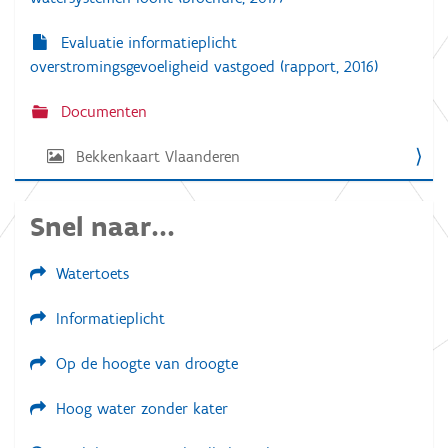
Evaluatie informatieplicht
overstromingsgevoeligheid vastgoed (rapport, 2016)
Documenten
Bekkenkaart Vlaanderen
Snel naar...
Watertoets
Informatieplicht
Op de hoogte van droogte
Hoog water zonder kater