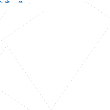
ssende beoordeling