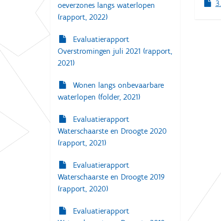
3
oeverzones langs waterlopen
(rapport, 2022)
Evaluatierapport
Overstromingen juli 2021 (rapport,
2021)
Wonen langs onbevaarbare
waterlopen (folder, 2021)
Evaluatierapport
Waterschaarste en Droogte 2020
(rapport, 2021)
Evaluatierapport
Waterschaarste en Droogte 2019
(rapport, 2020)
Evaluatierapport