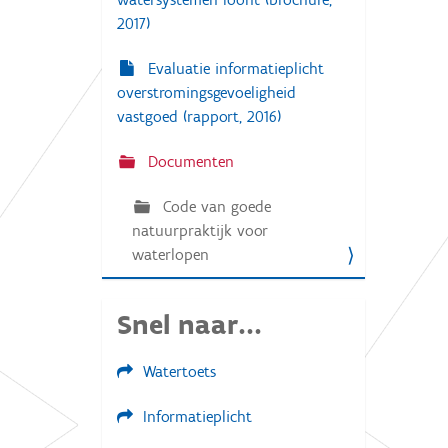
2017)
Evaluatie informatieplicht
overstromingsgevoeligheid
vastgoed (rapport, 2016)
Documenten
Code van goede
natuurpraktijk voor
waterlopen
Snel naar...
Watertoets
Informatieplicht