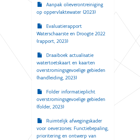
Aanpak olieverontreiniging
op oppervlaktewater (2023)
Evaluatierapport
Waterschaarste en Droogte 2022
(rapport, 2023)
Draaiboek actualisatie
watertoetskaart en kaarten
overstromingsgevoelige gebieden
(handleiding, 2023)
Folder informatieplicht
overstromingsgevoelige gebieden
(folder, 2023)
Ruimtelijk afwegingskader
voor oeverzones: Functiebepaling,
prioritering en ontwerp van