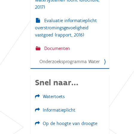
2017)
Evaluatie informatieplicht
overstromingsgevoeligheid
vastgoed (rapport, 2016)
Documenten
Onderzoeksprogramma Water
Snel naar...
Watertoets
Informatieplicht
Op de hoogte van droogte