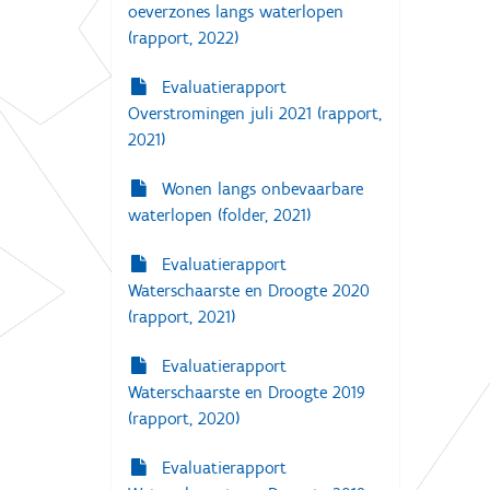
oeverzones langs waterlopen
(rapport, 2022)
Evaluatierapport
Overstromingen juli 2021 (rapport,
2021)
Wonen langs onbevaarbare
waterlopen (folder, 2021)
Evaluatierapport
Waterschaarste en Droogte 2020
(rapport, 2021)
Evaluatierapport
Waterschaarste en Droogte 2019
(rapport, 2020)
Evaluatierapport