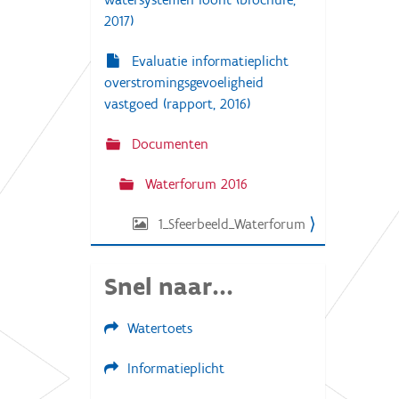
2017)
Evaluatie informatieplicht
overstromingsgevoeligheid
vastgoed (rapport, 2016)
Documenten
Waterforum 2016
1_Sfeerbeeld_Waterforum
Snel naar...
Watertoets
Informatieplicht