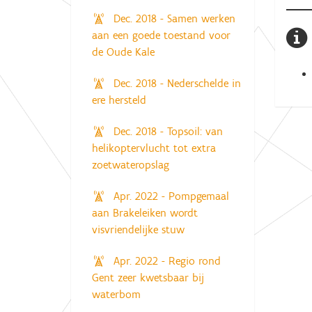
Dec. 2018 - Samen werken
aan een goede toestand voor
de Oude Kale
Dec. 2018 - Nederschelde in
ere hersteld
Dec. 2018 - Topsoil: van
helikoptervlucht tot extra
zoetwateropslag
Apr. 2022 - Pompgemaal
aan Brakeleiken wordt
visvriendelijke stuw
Apr. 2022 - Regio rond
Gent zeer kwetsbaar bij
waterbom