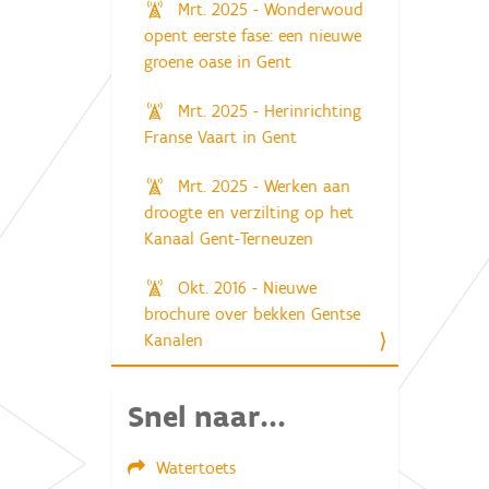
Mrt. 2025 - Wonderwoud
opent eerste fase: een nieuwe
groene oase in Gent
Mrt. 2025 - Herinrichting
Franse Vaart in Gent
Mrt. 2025 - Werken aan
droogte en verzilting op het
Kanaal Gent-Terneuzen
Okt. 2016 - Nieuwe
brochure over bekken Gentse
Kanalen
Snel naar...
Watertoets