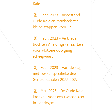
Kale
Febr. 2023 - Visbestand
Oude Kale en Merebeek zet
kleine stappen vooruit
Febr. 2023 - Verbreden
bochten Afleidingskanaal Leie
voor vlottere doorgang
scheepvaart
Febr. 2023 - Aan de slag
met bekkenspecifieke deel
Gentse Kanalen 2022-2027
Mrt. 2025 - De Oude Kale
kronkelt voor een tweede keer
in Landegem