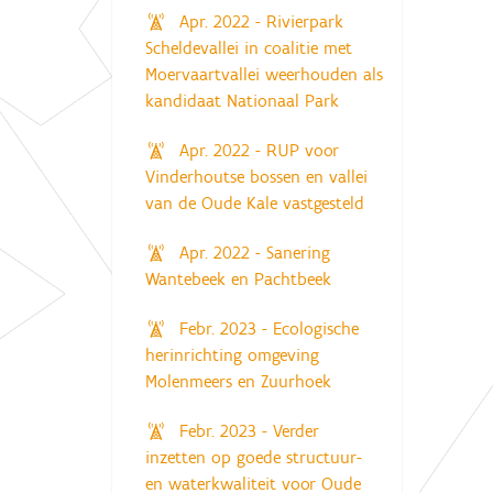
Apr. 2022 - Rivierpark
Scheldevallei in coalitie met
Moervaartvallei weerhouden als
kandidaat Nationaal Park
Apr. 2022 - RUP voor
Vinderhoutse bossen en vallei
van de Oude Kale vastgesteld
Apr. 2022 - Sanering
Wantebeek en Pachtbeek
Febr. 2023 - Ecologische
herinrichting omgeving
Molenmeers en Zuurhoek
Febr. 2023 - Verder
inzetten op goede structuur-
en waterkwaliteit voor Oude