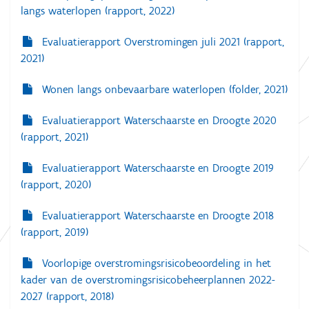
langs waterlopen (rapport, 2022)
Evaluatierapport Overstromingen juli 2021 (rapport,
2021)
Wonen langs onbevaarbare waterlopen (folder, 2021)
Evaluatierapport Waterschaarste en Droogte 2020
(rapport, 2021)
Evaluatierapport Waterschaarste en Droogte 2019
(rapport, 2020)
Evaluatierapport Waterschaarste en Droogte 2018
(rapport, 2019)
Voorlopige overstromingsrisicobeoordeling in het
kader van de overstromingsrisicobeheerplannen 2022-
2027 (rapport, 2018)