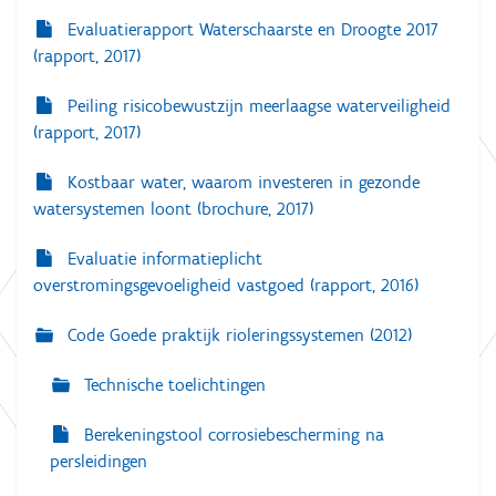
Evaluatierapport Waterschaarste en Droogte 2017
(rapport, 2017)
Peiling risicobewustzijn meerlaagse waterveiligheid
(rapport, 2017)
Kostbaar water, waarom investeren in gezonde
watersystemen loont (brochure, 2017)
Evaluatie informatieplicht
overstromingsgevoeligheid vastgoed (rapport, 2016)
Code Goede praktijk rioleringssystemen (2012)
Technische toelichtingen
Berekeningstool corrosiebescherming na
persleidingen