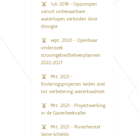
Juli 2018 - Oppompen
vanuit onbevaarbare
waterlopen verboden door
droogte
sept. 2020 - Openbaar
onderzoek
stroomgebiedbeheerplannen
2022-2027
Mrt. 2021 -
Rioleringsprojecten leiden snel
tot verbetering waterkwaliteit
Mrt. 2021 - Projectwerking
in de Gaverbeekvallei
Mrt. 2021 - Rivierherstel
Seine-Schelde: