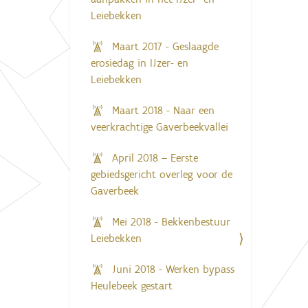
Leiebekken
Maart 2017 - Geslaagde
erosiedag in IJzer- en
Leiebekken
Maart 2018 - Naar een
veerkrachtige Gaverbeekvallei
April 2018 – Eerste
gebiedsgericht overleg voor de
Gaverbeek
Mei 2018 - Bekkenbestuur
Leiebekken
Juni 2018 - Werken bypass
Heulebeek gestart