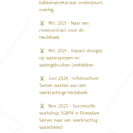
bekkensecretariaat ondersteunt
overleg
Mrt. 2021 - Naar een
riviercontract voor de
Heulebeek
Mrt. 2021 - Impact droogte
op watersysteem en
watergebruiken Leiebekken
Juni 2024 - Infobrochure
'Samen werken aan een
veerkrachtige Heulebeek'
Nov. 2025 - Succesvolle
workshop SGBP4 in Roeselare:
Samen naar een veerkrachtig
waterbeleid