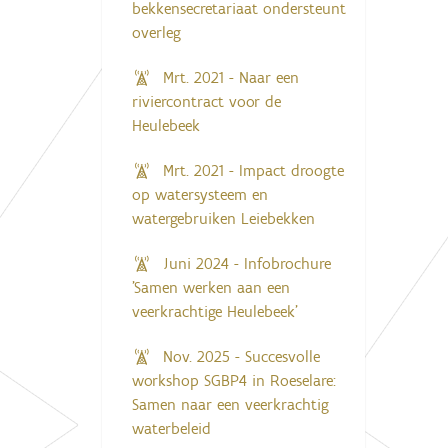
bekkensecretariaat ondersteunt
overleg
Mrt. 2021 - Naar een
riviercontract voor de
Heulebeek
Mrt. 2021 - Impact droogte
op watersysteem en
watergebruiken Leiebekken
Juni 2024 - Infobrochure
'Samen werken aan een
veerkrachtige Heulebeek'
Nov. 2025 - Succesvolle
workshop SGBP4 in Roeselare:
Samen naar een veerkrachtig
waterbeleid