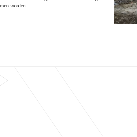
men worden.