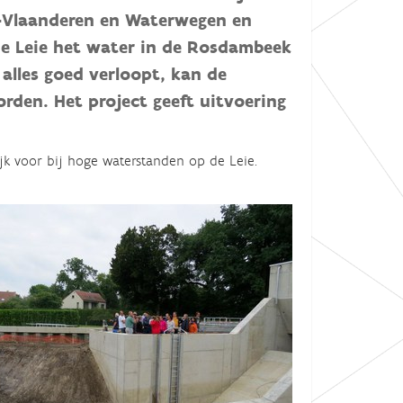
st-Vlaanderen en Waterwegen en
e Leie het water in de Rosdambeek
alles goed verloopt, kan de
rden. Het project geeft uitvoering
k voor bij hoge waterstanden op de Leie.