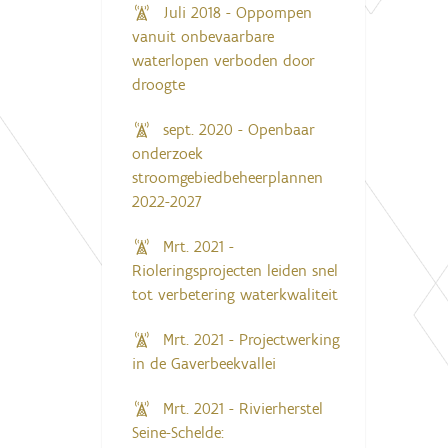
Juli 2018 - Oppompen
vanuit onbevaarbare
waterlopen verboden door
droogte
sept. 2020 - Openbaar
onderzoek
stroomgebiedbeheerplannen
2022-2027
Mrt. 2021 -
Rioleringsprojecten leiden snel
tot verbetering waterkwaliteit
Mrt. 2021 - Projectwerking
in de Gaverbeekvallei
Mrt. 2021 - Rivierherstel
Seine-Schelde: