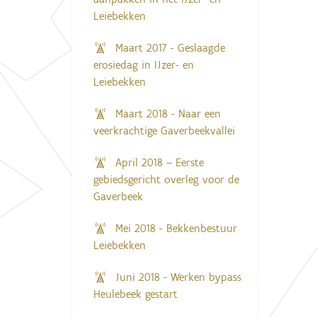
Leiebekken
Maart 2017 - Geslaagde
erosiedag in IJzer- en
Leiebekken
Maart 2018 - Naar een
veerkrachtige Gaverbeekvallei
April 2018 – Eerste
gebiedsgericht overleg voor de
Gaverbeek
Mei 2018 - Bekkenbestuur
Leiebekken
Juni 2018 - Werken bypass
Heulebeek gestart