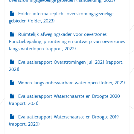
overstromingsgevoelige gebieden (handleiding, 2023)
Folder informatieplicht overstromingsgevoelige
gebieden (folder, 2023)
Ruimtelijk afwegingskader voor oeverzones:
Functiebepaling, prioritering en ontwerp van oeverzones
langs waterlopen (rapport, 2022)
Evaluatierapport Overstromingen juli 2021 (rapport,
2021)
Wonen langs onbevaarbare waterlopen (folder, 2021)
Evaluatierapport Waterschaarste en Droogte 2020
(rapport, 2021)
Evaluatierapport Waterschaarste en Droogte 2019
(rapport, 2020)