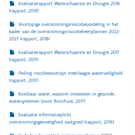
Evaluatierapport Waterschaarste en Droogte 2018
(rapport, 2019)
Voorlopige overstromingsrisicobeoordeling in het
kader van de overstromingsrisicobeheerplannen 2022-
2027 (rapport, 2018)
Evaluatierapport Waterschaarste en Droogte 2017
(rapport, 2017)
Peiling risicobewustzijn meerlaagse waterveiligheid
(rapport, 2017)
Kostbaar water, waarom investeren in gezonde
watersystemen loont (brochure, 2017)
Evaluatie informatieplicht
overstromingsgevoeligheid vastgoed (rapport, 2016)