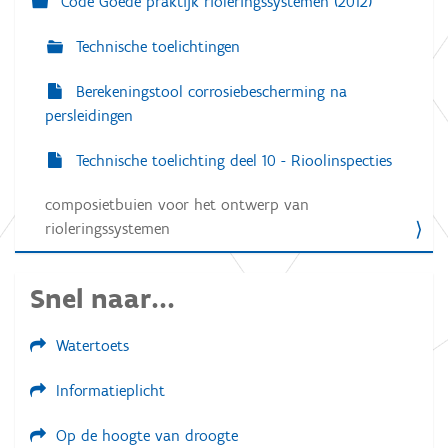
Code Goede praktijk rioleringssystemen (2012)
Technische toelichtingen
Berekeningstool corrosiebescherming na
persleidingen
Technische toelichting deel 10 - Rioolinspecties
composietbuien voor het ontwerp van
rioleringssystemen
Snel naar...
Watertoets
Informatieplicht
Op de hoogte van droogte