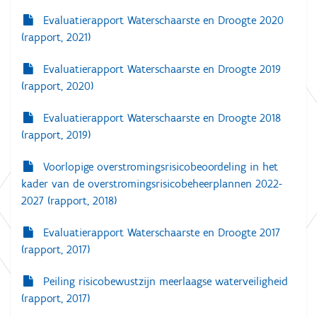
Evaluatierapport Waterschaarste en Droogte 2020
(rapport, 2021)
Evaluatierapport Waterschaarste en Droogte 2019
(rapport, 2020)
Evaluatierapport Waterschaarste en Droogte 2018
(rapport, 2019)
Voorlopige overstromingsrisicobeoordeling in het
kader van de overstromingsrisicobeheerplannen 2022-
2027 (rapport, 2018)
Evaluatierapport Waterschaarste en Droogte 2017
(rapport, 2017)
Peiling risicobewustzijn meerlaagse waterveiligheid
(rapport, 2017)