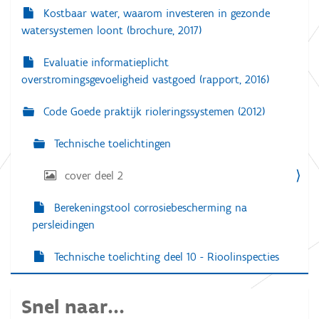
Kostbaar water, waarom investeren in gezonde
watersystemen loont (brochure, 2017)
Evaluatie informatieplicht
overstromingsgevoeligheid vastgoed (rapport, 2016)
Code Goede praktijk rioleringssystemen (2012)
Technische toelichtingen
cover deel 2
Berekeningstool corrosiebescherming na
persleidingen
Technische toelichting deel 10 - Rioolinspecties
Snel naar...