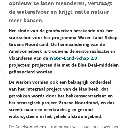
opnieuw te laten meanderen, vertraagt
de waterafvoer en krijgt natte natuur
meer kansen.
Het einde van de graafwerken betekende ook het
startschot voor het programma Water-Land-Schap
Groene Noordrand. De hermeandering van de
Amelvonnebeek is trouwens de eerste realisatie in
Vlaanderen van de
Water-Land-Schap 2.0
projecten; projecten die met de Blue Deal-middelen
gefinancierd worden.
De werken vormen ook een belangrijk onderdeel
van het integraal project van de Maalbeek, dat
getrokken wordt door het bekkensecretariaat en
het strategisch project Groene Noordrand, en dat
streeft naar een veerkrachtig en gezond
watersysteem in het gehele afstroomgebied.
De Amelvonnebeek stroomt van west naar oost over het