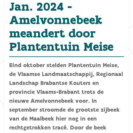
Jan. 2024 -
Amelvonnebeek
meandert door
Plantentuin Meise
Eind oktober stelden Plantentuin Meise,
de Vlaamse Landmaatschappij, Regionaal
Landschap Brabantse Kouters en
provincie Vlaams-Brabant trots de
nieuwe Amelvonnebeek voor. In
september stroomde de grootste zijbeek
van de Maalbeek hier nog in een
rechtgetrokken tracé. Door de beek