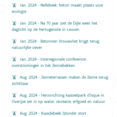
Jan. 2024 - Nellebeek: beton maakt plaats voor
ecologie
Jan. 2024 - Na 70 jaar ziet de Dijle weer het
daglicht op de Hertogensite in Leuven
Jan. 2024 - Betonnen Vrouwvliet krijgt terug
natuurlijke oever
Jan. 2024 - Interregionale conferentie:
overstromingen in het Zennebekken
Aug. 2024 - Zenneterrassen maken de Zenne terug
zichtbaar
Aug. 2024 - Herinrichting kasteelpark d’Isque in
Overijse zet in op water, recreatie, erfgoed en natuur
Aug. 2024 - Kwadebeek (z)onder stort