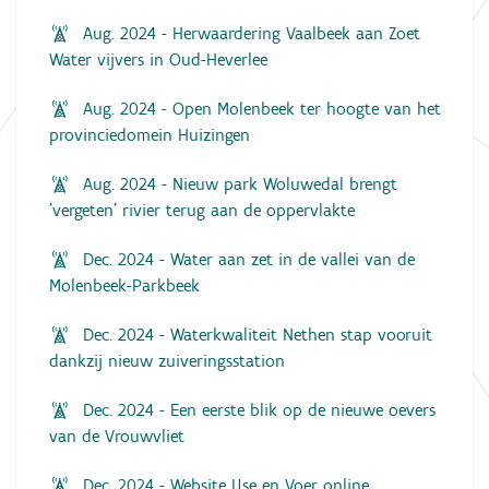
Aug. 2024 - Herwaardering Vaalbeek aan Zoet
Water vijvers in Oud-Heverlee
Aug. 2024 - Open Molenbeek ter hoogte van het
provinciedomein Huizingen
Aug. 2024 - Nieuw park Woluwedal brengt
'vergeten' rivier terug aan de oppervlakte
Dec. 2024 - Water aan zet in de vallei van de
Molenbeek-Parkbeek
Dec. 2024 - Waterkwaliteit Nethen stap vooruit
dankzij nieuw zuiveringsstation
Dec. 2024 - Een eerste blik op de nieuwe oevers
van de Vrouwvliet
Dec. 2024 - Website IJse en Voer online