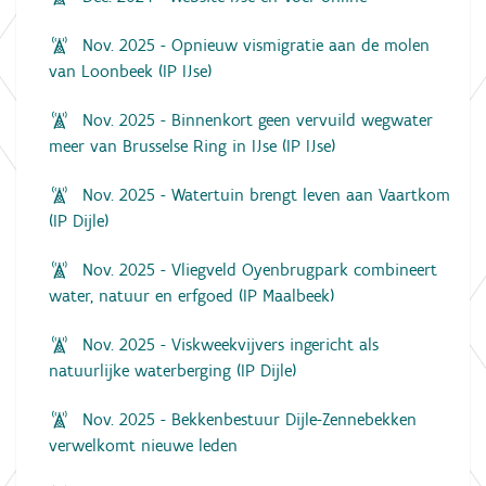
Nov. 2025 - Opnieuw vismigratie aan de molen
van Loonbeek (IP IJse)
Nov. 2025 - Binnenkort geen vervuild wegwater
meer van Brusselse Ring in IJse (IP IJse)
Nov. 2025 - Watertuin brengt leven aan Vaartkom
(IP Dijle)
Nov. 2025 - Vliegveld Oyenbrugpark combineert
water, natuur en erfgoed (IP Maalbeek)
Nov. 2025 - Viskweekvijvers ingericht als
natuurlijke waterberging (IP Dijle)
Nov. 2025 - Bekkenbestuur Dijle-Zennebekken
verwelkomt nieuwe leden