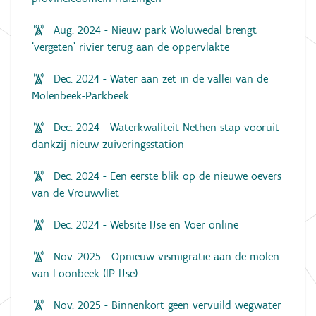
Aug. 2024 - Nieuw park Woluwedal brengt
'vergeten' rivier terug aan de oppervlakte
Dec. 2024 - Water aan zet in de vallei van de
Molenbeek-Parkbeek
Dec. 2024 - Waterkwaliteit Nethen stap vooruit
dankzij nieuw zuiveringsstation
Dec. 2024 - Een eerste blik op de nieuwe oevers
van de Vrouwvliet
Dec. 2024 - Website IJse en Voer online
Nov. 2025 - Opnieuw vismigratie aan de molen
van Loonbeek (IP IJse)
Nov. 2025 - Binnenkort geen vervuild wegwater