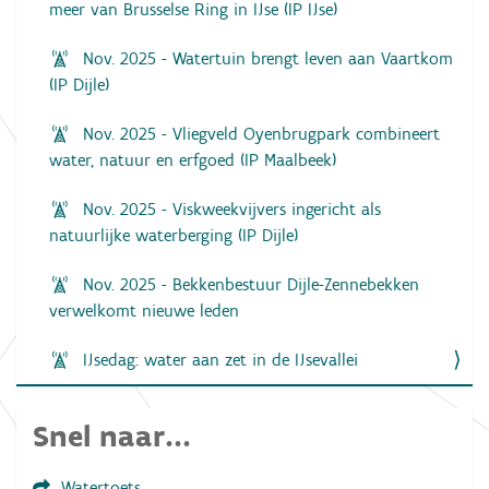
meer van Brusselse Ring in IJse (IP IJse)
Nov. 2025 - Watertuin brengt leven aan Vaartkom
(IP Dijle)
Nov. 2025 - Vliegveld Oyenbrugpark combineert
water, natuur en erfgoed (IP Maalbeek)
Nov. 2025 - Viskweekvijvers ingericht als
natuurlijke waterberging (IP Dijle)
Nov. 2025 - Bekkenbestuur Dijle-Zennebekken
verwelkomt nieuwe leden
IJsedag: water aan zet in de IJsevallei
Snel naar...
Watertoets