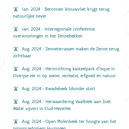
Jan. 2024 - Betonnen Vrouwvliet krijgt terug
natuurlijke oever
Jan. 2024 - Interregionale conferentie:
overstromingen in het Zennebekken
Aug. 2024 - Zenneterrassen maken de Zenne terug
zichtbaar
Aug. 2024 - Herinrichting kasteelpark d’Isque in
Overijse zet in op water, recreatie, erfgoed en natuur
Aug. 2024 - Kwadebeek (z)onder stort
Aug. 2024 - Herwaardering Vaalbeek aan Zoet
Water vijvers in Oud-Heverlee
Aug. 2024 - Open Molenbeek ter hoogte van het
provinciedomein Huizingen