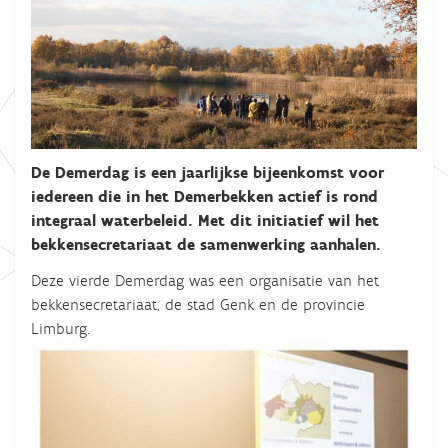
De Demerdag is een jaarlijkse bijeenkomst voor
iedereen die in het Demerbekken actief is rond
integraal waterbeleid. Met dit initiatief wil het
bekkensecretariaat de samenwerking aanhalen.
Deze vierde Demerdag was een organisatie van het
bekkensecretariaat, de stad Genk en de provincie
Limburg.