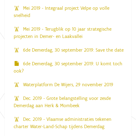
Mei 2019 - Integraal project Velpe op volle
snelheid
Mei 2019 - Terugblik op 10 jaar strategische
projecten in Demer- en Laakvallei
6de Demerdag, 30 september 2019: Save the date
6de Demerdag, 30 september 2019: U komt toch
ook?
Waterplatform De Wijers, 29 november 2019
Dec. 2019 - Grote belangstelling voor zesde
Demerdag aan Herk & Mombeek
Dec. 2019 - Vlaamse administraties tekenen
charter Water-Land-Schap tijdens Demerdag