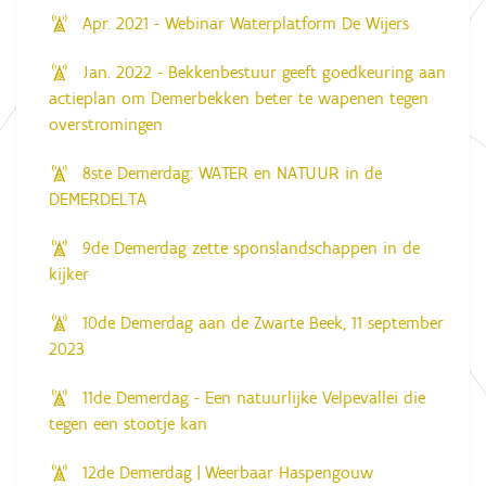
Apr. 2021 - Webinar Waterplatform De Wijers
Jan. 2022 - Bekkenbestuur geeft goedkeuring aan
actieplan om Demerbekken beter te wapenen tegen
overstromingen
8ste Demerdag: WATER en NATUUR in de
DEMERDELTA
9de Demerdag zette sponslandschappen in de
kijker
10de Demerdag aan de Zwarte Beek, 11 september
2023
11de Demerdag - Een natuurlijke Velpevallei die
tegen een stootje kan
12de Demerdag | Weerbaar Haspengouw