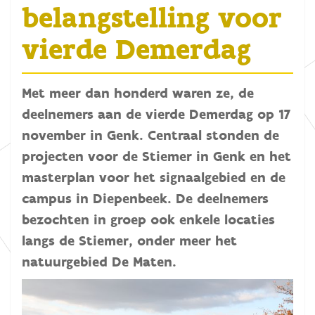
belangstelling voor
vierde Demerdag
Met meer dan honderd waren ze, de
deelnemers aan de vierde Demerdag op 17
november in Genk. Centraal stonden de
projecten voor de Stiemer in Genk en het
masterplan voor het signaalgebied en de
campus in Diepenbeek. De deelnemers
bezochten in groep ook enkele locaties
langs de Stiemer, onder meer het
natuurgebied De Maten.