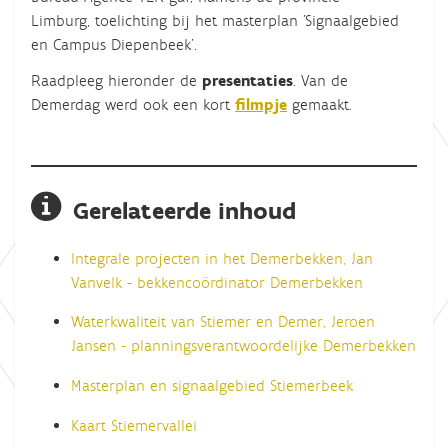
Limburg, toelichting bij het masterplan 'Signaalgebied
en Campus Diepenbeek'.
Raadpleeg hieronder de
presentaties
. Van de
Demerdag werd ook een kort
filmpje
gemaakt.
Gerelateerde inhoud
Integrale projecten in het Demerbekken, Jan
Vanvelk - bekkencoördinator Demerbekken
Waterkwaliteit van Stiemer en Demer, Jeroen
Jansen - planningsverantwoordelijke Demerbekken
Masterplan en signaalgebied Stiemerbeek
Kaart Stiemervallei