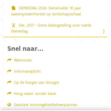
DEMERDAG 2026: Demervallei: 10 jaar
watersysteemherstel op landschapsschaal
Dec. 2017 - Grote belangstelling voor vierde
Demerdag
Snel naar...
Watertoets
Informatieplicht
Op de hoogte van droogte
Hoog water zonder kater
Geoloket stroomgebiedbeheerplannen