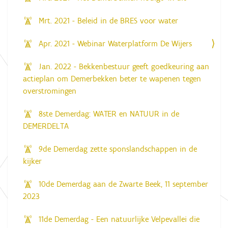
Mrt. 2021 - Beleid in de BRES voor water
Apr. 2021 - Webinar Waterplatform De Wijers
Jan. 2022 - Bekkenbestuur geeft goedkeuring aan
actieplan om Demerbekken beter te wapenen tegen
overstromingen
8ste Demerdag: WATER en NATUUR in de
DEMERDELTA
9de Demerdag zette sponslandschappen in de
kijker
10de Demerdag aan de Zwarte Beek, 11 september
2023
11de Demerdag - Een natuurlijke Velpevallei die