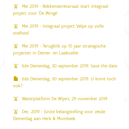
Mei 2019 - Bekkensecretariaat start integraal
project voor 'De Winge'
Mei 2019 - Integraal project Velpe op volle
snelheid
Mei 2019 - Terugblik op 10 jaar strategische
projecten in Demer- en Laakvallei
6de Demerdag, 30 september 2019: Save the date
6de Demerdag, 30 september 2019: U komt toch
ook?
Waterplatform De Wijers, 29 november 2019
Dec. 2019 - Grote belangstelling voor zesde
Demerdag aan Herk & Mombeek