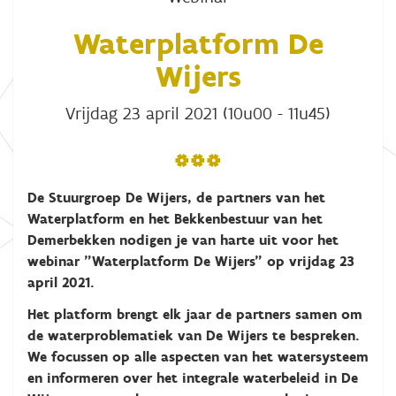
Waterplatform De
Wijers
Vrijdag 23 april 2021 (10u00 - 11u45)
***
De Stuurgroep De Wijers, de partners van het
Waterplatform en het Bekkenbestuur van het
Demerbekken nodigen je van harte uit voor het
webinar "Waterplatform De Wijers" op vrijdag 23
april 2021.
Het platform brengt elk jaar de partners samen om
de waterproblematiek van De Wijers te bespreken.
We focussen op alle aspecten van het watersysteem
en informeren over het integrale waterbeleid in De