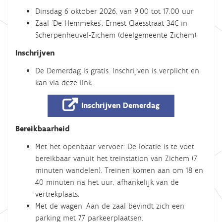
Dinsdag 6 oktober 2026, van 9.00 tot 17.00 uur
Zaal ‘De Hemmekes’, Ernest Claesstraat 34C in
Scherpenheuvel-Zichem (deelgemeente Zichem).
Inschrijven
De Demerdag is gratis. Inschrijven is verplicht en
kan via deze link.
Inschrijven Demerdag
Bereikbaarheid
Met het openbaar vervoer: De locatie is te voet
bereikbaar vanuit het treinstation van Zichem (7
minuten wandelen). Treinen komen aan om 18 en
40 minuten na het uur, afhankelijk van de
vertrekplaats.
Met de wagen: Aan de zaal bevindt zich een
parking met 77 parkeerplaatsen.