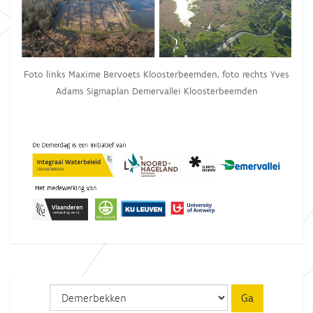
Foto links Maxime Bervoets Kloosterbeemden, foto rechts Yves
Adams Sigmaplan Demervallei Kloosterbeemden