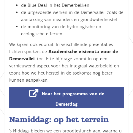
de Blue Deal in het Demerbekken
de uitgevoerde werken in de Demervallei, zoals de
aantakking van meanders en grondwaterherstel
de monitoring van de hydrologische en
ecologische effecten.
We kijken ook vooruit. In verschillende presentaties
lichten sprekers de
Academische visienota voor de
Demervallei
, toe. Elke bijdrage zoomt in op een
vernieuwend aspect voor het integraal waterbeleid en
toont hoe we het herstel in de toekomst nog beter
kunnen aanpakken.
Naar het programma van de
Demerdag
Namiddag: op het terrein
’s Middags bieden we een broodjeslunch aan, waarna u