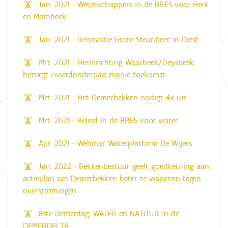
Jan. 2021 - Wetenschappers in de BRES voor Herk
en Mombeek
Jan. 2021 - Renovatie Grote Steunbeer in Diest
Mrt. 2021 - Herinrichting Waarbeek/Deysbeek
bezorgt rivierdonderpad mooie toekomst
Mrt. 2021 - Het Demerbekken nodigt 4x uit
Mrt. 2021 - Beleid in de BRES voor water
Apr. 2021 - Webinar Waterplatform De Wijers
Jan. 2022 - Bekkenbestuur geeft goedkeuring aan
actieplan om Demerbekken beter te wapenen tegen
overstromingen
8ste Demerdag: WATER en NATUUR in de
DEMERDELTA