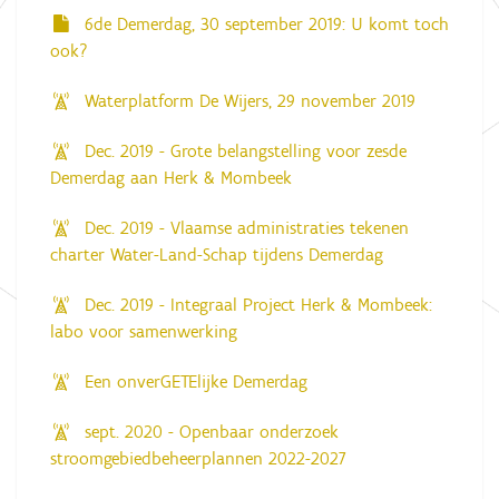
6de Demerdag, 30 september 2019: U komt toch
ook?
Waterplatform De Wijers, 29 november 2019
Dec. 2019 - Grote belangstelling voor zesde
Demerdag aan Herk & Mombeek
Dec. 2019 - Vlaamse administraties tekenen
charter Water-Land-Schap tijdens Demerdag
Dec. 2019 - Integraal Project Herk & Mombeek:
labo voor samenwerking
Een onverGETElijke Demerdag
sept. 2020 - Openbaar onderzoek
stroomgebiedbeheerplannen 2022-2027