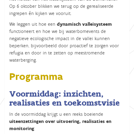
Op 6 oktober blikken we terug op de gerealiseerde
ingrepen én kijken we vooruit.
We leggen uit hoe een
dynamisch valleisysteem
functioneert en hoe we bij waterbomevents de
negatieve ecologische impact in de vallei kunnen
beperken, bijvoorbeeld door proactief te zorgen voor
refugia en door in te zetten op meestromende
waterberging.
Programma
Voormiddag: inzichten,
realisaties en toekomstvisie
In de voormiddag krijgt u een reeks boeiende
uiteenzettingen over uitvoering, realisaties en
monitoring
: