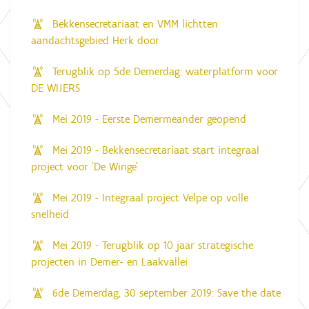
Bekkensecretariaat en VMM lichtten
aandachtsgebied Herk door
Terugblik op 5de Demerdag: waterplatform voor
DE WIJERS
Mei 2019 - Eerste Demermeander geopend
Mei 2019 - Bekkensecretariaat start integraal
project voor 'De Winge'
Mei 2019 - Integraal project Velpe op volle
snelheid
Mei 2019 - Terugblik op 10 jaar strategische
projecten in Demer- en Laakvallei
6de Demerdag, 30 september 2019: Save the date