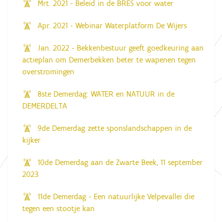
Mrt. 2021 - Beleid in de BRES voor water
Apr. 2021 - Webinar Waterplatform De Wijers
Jan. 2022 - Bekkenbestuur geeft goedkeuring aan
actieplan om Demerbekken beter te wapenen tegen
overstromingen
8ste Demerdag: WATER en NATUUR in de
DEMERDELTA
9de Demerdag zette sponslandschappen in de
kijker
10de Demerdag aan de Zwarte Beek, 11 september
2023
11de Demerdag - Een natuurlijke Velpevallei die
tegen een stootje kan