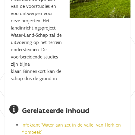
van de voorstudies en
voorontwerpen voor
deze projecten. Het
landinrichtingsproject
Water-Land-Schap zal de
uitvoering op het terrein
ondersteunen. De
voorbereidende studies
zijn bijna
klaar. Binnenkort kan de
schop dus de grond in.
Gerelateerde inhoud
Infokrant 'Water aan zet in de vallei van Herk en
Mombeek'