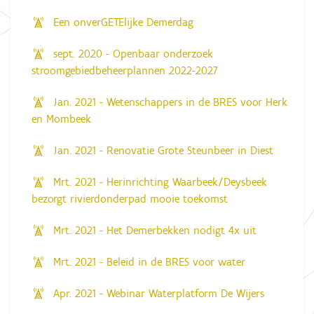
Een onverGETElijke Demerdag
sept. 2020 - Openbaar onderzoek
stroomgebiedbeheerplannen 2022-2027
Jan. 2021 - Wetenschappers in de BRES voor Herk
en Mombeek
Jan. 2021 - Renovatie Grote Steunbeer in Diest
Mrt. 2021 - Herinrichting Waarbeek/Deysbeek
bezorgt rivierdonderpad mooie toekomst
Mrt. 2021 - Het Demerbekken nodigt 4x uit
Mrt. 2021 - Beleid in de BRES voor water
Apr. 2021 - Webinar Waterplatform De Wijers