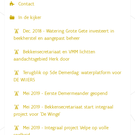
Contact
In de kijker
Dec. 2018 - Watering Grote Gete investeert in
beekherstel en aangepast beheer
Bekkensecretariaat en VMM lichtten
aandachtsgebied Herk door
Terugblik op 5de Demerdag: waterplatform voor
DE WIJERS
Mei 2019 - Eerste Demermeander geopend
Mei 2019 - Bekkensecretariaat start integraal
project voor 'De Winge'
Mei 2019 - Integraal project Velpe op volle
snelheid