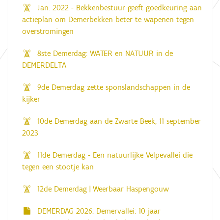
Jan. 2022 - Bekkenbestuur geeft goedkeuring aan
actieplan om Demerbekken beter te wapenen tegen
overstromingen
8ste Demerdag: WATER en NATUUR in de
DEMERDELTA
9de Demerdag zette sponslandschappen in de
kijker
10de Demerdag aan de Zwarte Beek, 11 september
2023
11de Demerdag - Een natuurlijke Velpevallei die
tegen een stootje kan
12de Demerdag | Weerbaar Haspengouw
DEMERDAG 2026: Demervallei: 10 jaar