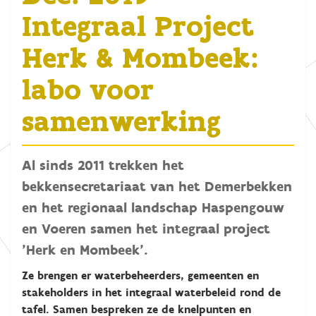
Integraal Project
Herk & Mombeek:
labo voor
samenwerking
Al sinds 2011 trekken het
bekkensecretariaat van het Demerbekken
en het regionaal landschap Haspengouw
en Voeren samen het integraal project
'Herk en Mombeek’.
Ze brengen er waterbeheerders, gemeenten en
stakeholders in het integraal waterbeleid rond de
tafel. Samen bespreken ze de knelpunten en