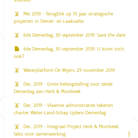
Mei 2019 - Terugblik op 10 jaar strategische
projecten in Demer- en Laakvallei
6de Demerdag, 30 september 2019: Save the date
6de Demerdag, 30 september 2019: U komt toch
ook?
Waterplatform De Wijers, 29 november 2019
Dec. 2019 - Grote belangstelling voor zesde
Demerdag aan Herk & Mombeek
Dec. 2019 - Vlaamse administraties tekenen
charter Water-Land-Schap tijdens Demerdag
Dec. 2019 - Integraal Project Herk & Mombeek:
labo voor samenwerking