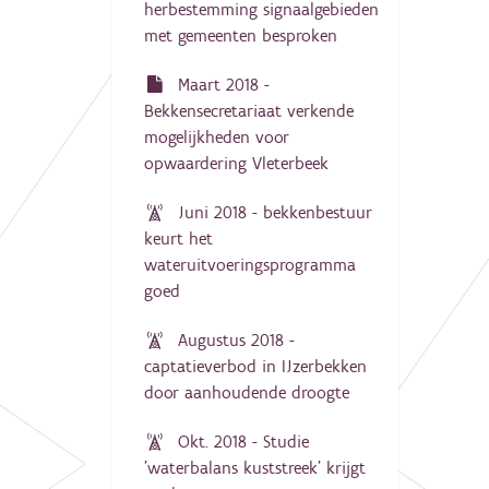
herbestemming signaalgebieden
met gemeenten besproken
Maart 2018 -
Bekkensecretariaat verkende
mogelijkheden voor
opwaardering Vleterbeek
Juni 2018 - bekkenbestuur
keurt het
wateruitvoeringsprogramma
goed
Augustus 2018 -
captatieverbod in IJzerbekken
door aanhoudende droogte
Okt. 2018 - Studie
'waterbalans kuststreek' krijgt