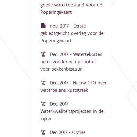
goede watertoestand voor de
Poperingevaart
nov. 2017 - Eerste
gebiedsgericht overleg voor de
Poperingevaart
Dec. 2017 - Watertekorten
beter voorkomen prioritair
voor bekkenbestuur
Dec. 2017 - Nieuw GTO over
waterbalans kuststreek
Dec. 2017 -
Waterkwaliteitsprojecten in de
kijker
Dec 2017 - Opties