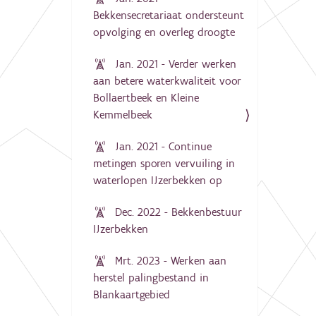
Bekkensecretariaat ondersteunt
opvolging en overleg droogte
Jan. 2021 - Verder werken
aan betere waterkwaliteit voor
Bollaertbeek en Kleine
Kemmelbeek
Jan. 2021 - Continue
metingen sporen vervuiling in
waterlopen IJzerbekken op
Dec. 2022 - Bekkenbestuur
IJzerbekken
Mrt. 2023 - Werken aan
herstel palingbestand in
Blankaartgebied