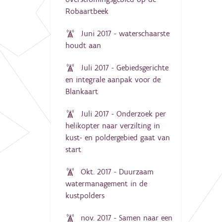
Robaartbeek
Juni 2017 - waterschaarste
houdt aan
Juli 2017 - Gebiedsgerichte
en integrale aanpak voor de
Blankaart
Juli 2017 - Onderzoek per
helikopter naar verzilting in
kust- en poldergebied gaat van
start
Okt. 2017 - Duurzaam
watermanagement in de
kustpolders
nov. 2017 - Samen naar een