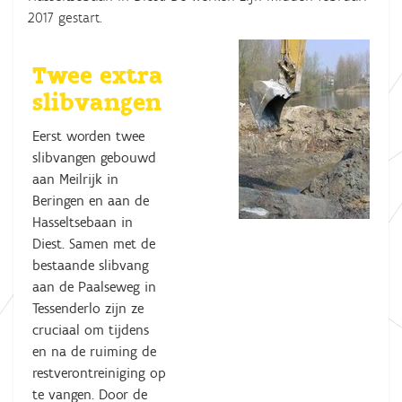
2017 gestart.
Twee extra
slibvangen
Eerst worden twee
slibvangen gebouwd
aan Meilrijk in
Beringen en aan de
Hasseltsebaan in
Diest. Samen met de
bestaande slibvang
aan de Paalseweg in
Tessenderlo zijn ze
cruciaal om tijdens
en na de ruiming de
restverontreiniging op
te vangen. Door de