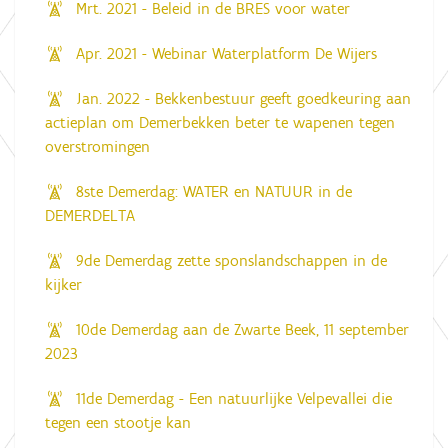
Mrt. 2021 - Beleid in de BRES voor water
Apr. 2021 - Webinar Waterplatform De Wijers
Jan. 2022 - Bekkenbestuur geeft goedkeuring aan
actieplan om Demerbekken beter te wapenen tegen
overstromingen
8ste Demerdag: WATER en NATUUR in de
DEMERDELTA
9de Demerdag zette sponslandschappen in de
kijker
10de Demerdag aan de Zwarte Beek, 11 september
2023
11de Demerdag - Een natuurlijke Velpevallei die
tegen een stootje kan