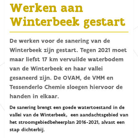
Werken aan
Winterbeek gestart
De werken voor de sanering van de
Winterbeek zijn gestart. Tegen 2021 moet
maar liefst 17 km vervuilde waterbodem
van de Winterbeek en haar vallei
gesaneerd zijn. De OVAM, de VMM en
Tessenderlo Chemie sloegen hiervoor de
handen in elkaar.
De sanering brengt een goede watertoestand in de
vallei van de Winterbeek, een aandachtsgebied van
het stroomgebiedbeheerplan 2016-2021, alvast een
stap dichterbij.