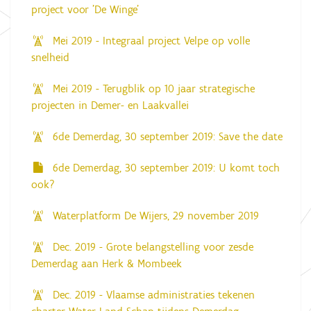
project voor 'De Winge'
Mei 2019 - Integraal project Velpe op volle
snelheid
Mei 2019 - Terugblik op 10 jaar strategische
projecten in Demer- en Laakvallei
6de Demerdag, 30 september 2019: Save the date
6de Demerdag, 30 september 2019: U komt toch
ook?
Waterplatform De Wijers, 29 november 2019
Dec. 2019 - Grote belangstelling voor zesde
Demerdag aan Herk & Mombeek
Dec. 2019 - Vlaamse administraties tekenen