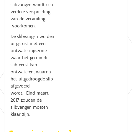
slibvangen wordt een
verdere verspreiding
van de vervuiling
voorkomen.
De slibvangen worden
uitgerust met een
ontwateringszone
waar het geruimde
slib eerst kan
ontwateren, waarna
het uitgedroogde slib
afgevoerd
wordt. Eind maart
2017 zouden de
slibvangen moeten
klaar zijn.