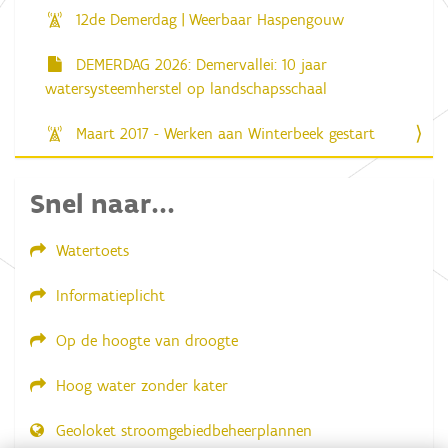
12de Demerdag | Weerbaar Haspengouw
DEMERDAG 2026: Demervallei: 10 jaar
watersysteemherstel op landschapsschaal
Maart 2017 - Werken aan Winterbeek gestart
Snel naar...
Watertoets
Informatieplicht
Op de hoogte van droogte
Hoog water zonder kater
Geoloket stroomgebiedbeheerplannen