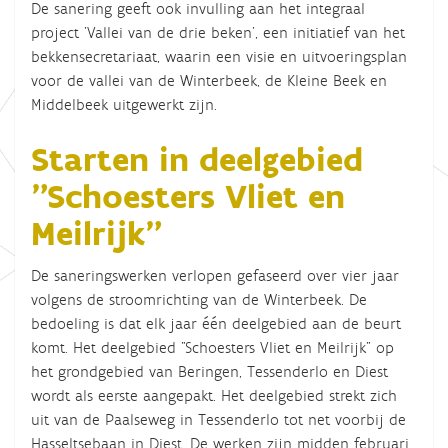
De sanering geeft ook invulling aan het integraal
project 'Vallei van de drie beken', een initiatief van het
bekkensecretariaat, waarin een visie en uitvoeringsplan
voor de vallei van de Winterbeek, de Kleine Beek en
Middelbeek uitgewerkt zijn.
Starten in deelgebied
"Schoesters Vliet en
Meilrijk"
De saneringswerken verlopen gefaseerd over vier jaar
volgens de stroomrichting van de Winterbeek. De
bedoeling is dat elk jaar één deelgebied aan de beurt
komt. Het deelgebied "Schoesters Vliet en Meilrijk" op
het grondgebied van Beringen, Tessenderlo en Diest
wordt als eerste aangepakt. Het deelgebied strekt zich
uit van de Paalseweg in Tessenderlo tot net voorbij de
Hasseltsebaan in Diest. De werken zijn midden februari