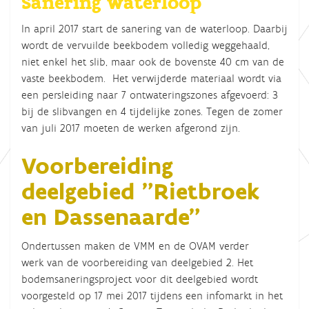
Sanering waterloop
In april 2017 start de sanering van de waterloop. Daarbij
wordt de vervuilde beekbodem volledig weggehaald,
niet enkel het slib, maar ook de bovenste 40 cm van de
vaste beekbodem. Het verwijderde materiaal wordt via
een persleiding naar 7 ontwateringszones afgevoerd: 3
bij de slibvangen en 4 tijdelijke zones. Tegen de zomer
van juli 2017 moeten de werken afgerond zijn.
Voorbereiding
deelgebied "Rietbroek
en Dassenaarde"
Ondertussen maken de VMM en de OVAM verder
werk van de voorbereiding van deelgebied 2. Het
bodemsaneringsproject voor dit deelgebied wordt
voorgesteld op 17 mei 2017 tijdens een infomarkt in het