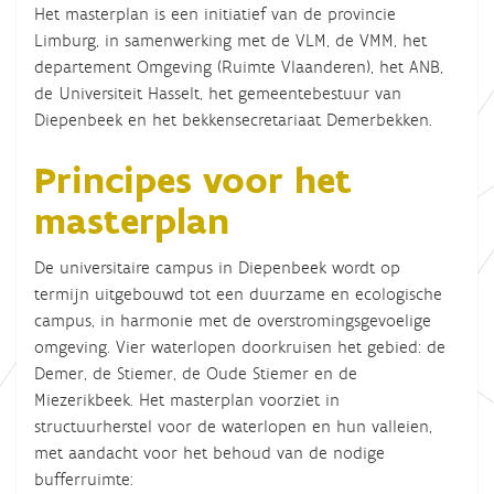
Het masterplan is een initiatief van de provincie
Limburg, in samenwerking met de VLM, de VMM, het
departement Omgeving (Ruimte Vlaanderen), het ANB,
de Universiteit Hasselt, het gemeentebestuur van
Diepenbeek en het bekkensecretariaat Demerbekken.
Principes voor het
masterplan
De universitaire campus in Diepenbeek wordt op
termijn uitgebouwd tot een duurzame en ecologische
campus, in harmonie met de overstromingsgevoelige
omgeving. Vier waterlopen doorkruisen het gebied: de
Demer, de Stiemer, de Oude Stiemer en de
Miezerikbeek. Het masterplan voorziet in
structuurherstel voor de waterlopen en hun valleien,
met aandacht voor het behoud van de nodige
bufferruimte: