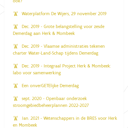
ook?
Waterplatform De Wijers, 29 november 2019
Dec. 2019 - Grote belangstelling voor zesde
Demerdag aan Herk & Mombeek
Dec. 2019 - Vlaamse administraties tekenen
charter Water-Land-Schap tijdens Demerdag
Dec. 2019 - Integraal Project Herk & Mombeek:
labo voor samenwerking
Een onverGETElijke Demerdag
sept. 2020 - Openbaar onderzoek
stroomgebiedbeheerplannen 2022-2027
Jan. 2021 - Wetenschappers in de BRES voor Herk
en Mombeek