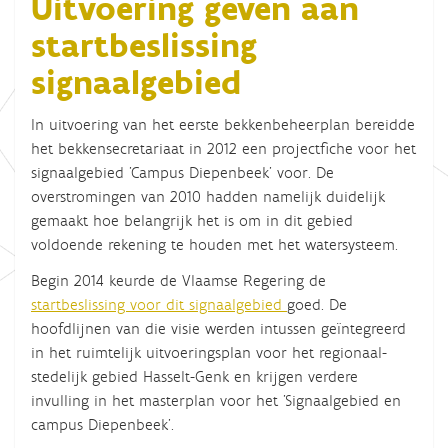
Uitvoering geven aan
startbeslissing
signaalgebied
In uitvoering van het eerste bekkenbeheerplan bereidde
het bekkensecretariaat in 2012 een projectfiche voor het
signaalgebied 'Campus Diepenbeek' voor. De
overstromingen van 2010 hadden namelijk duidelijk
gemaakt hoe belangrijk het is om in dit gebied
voldoende rekening te houden met het watersysteem.
Begin 2014 keurde de Vlaamse Regering de
startbeslissing voor dit signaalgebied
goed. De
hoofdlijnen van die visie werden intussen geïntegreerd
in het ruimtelijk uitvoeringsplan voor het regionaal-
stedelijk gebied Hasselt-Genk en krijgen verdere
invulling in het masterplan voor het 'Signaalgebied en
campus Diepenbeek'.