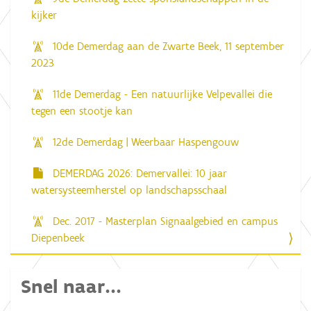
kijker
10de Demerdag aan de Zwarte Beek, 11 september
2023
11de Demerdag - Een natuurlijke Velpevallei die
tegen een stootje kan
12de Demerdag | Weerbaar Haspengouw
DEMERDAG 2026: Demervallei: 10 jaar
watersysteemherstel op landschapsschaal
Dec. 2017 - Masterplan Signaalgebied en campus
Diepenbeek
Snel naar...