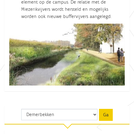
element op de campus. De relatie met de
Miezerikvijvers wordt hersteld en mogelijks
worden ook nieuwe buffervijvers aangelegd.