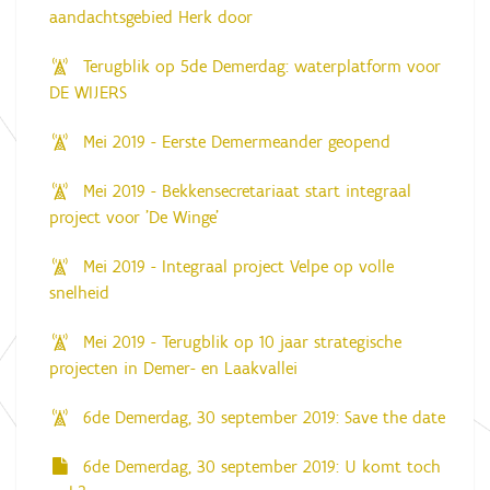
aandachtsgebied Herk door
Terugblik op 5de Demerdag: waterplatform voor
DE WIJERS
Mei 2019 - Eerste Demermeander geopend
Mei 2019 - Bekkensecretariaat start integraal
project voor 'De Winge'
Mei 2019 - Integraal project Velpe op volle
snelheid
Mei 2019 - Terugblik op 10 jaar strategische
projecten in Demer- en Laakvallei
6de Demerdag, 30 september 2019: Save the date
6de Demerdag, 30 september 2019: U komt toch