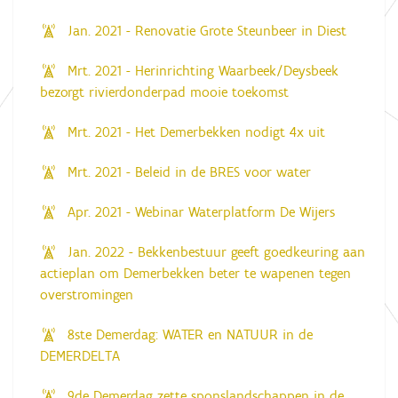
Jan. 2021 - Renovatie Grote Steunbeer in Diest
Mrt. 2021 - Herinrichting Waarbeek/Deysbeek
bezorgt rivierdonderpad mooie toekomst
Mrt. 2021 - Het Demerbekken nodigt 4x uit
Mrt. 2021 - Beleid in de BRES voor water
Apr. 2021 - Webinar Waterplatform De Wijers
Jan. 2022 - Bekkenbestuur geeft goedkeuring aan
actieplan om Demerbekken beter te wapenen tegen
overstromingen
8ste Demerdag: WATER en NATUUR in de
DEMERDELTA
9de Demerdag zette sponslandschappen in de