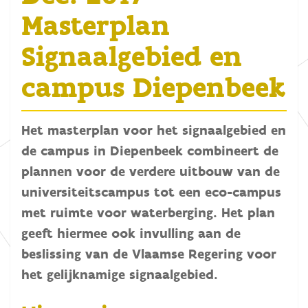
Masterplan
Signaalgebied en
campus Diepenbeek
Het masterplan voor het signaalgebied en
de campus in Diepenbeek combineert de
plannen voor de verdere uitbouw van de
universiteitscampus tot een eco-campus
met ruimte voor waterberging. Het plan
geeft hiermee ook invulling aan de
beslissing van de Vlaamse Regering voor
het gelijknamige signaalgebied.