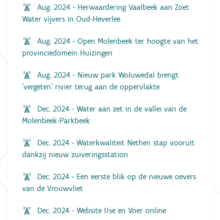
Aug. 2024 - Herwaardering Vaalbeek aan Zoet
Water vijvers in Oud-Heverlee
Aug. 2024 - Open Molenbeek ter hoogte van het
provinciedomein Huizingen
Aug. 2024 - Nieuw park Woluwedal brengt
'vergeten' rivier terug aan de oppervlakte
Dec. 2024 - Water aan zet in de vallei van de
Molenbeek-Parkbeek
Dec. 2024 - Waterkwaliteit Nethen stap vooruit
dankzij nieuw zuiveringsstation
Dec. 2024 - Een eerste blik op de nieuwe oevers
van de Vrouwvliet
Dec. 2024 - Website IJse en Voer online