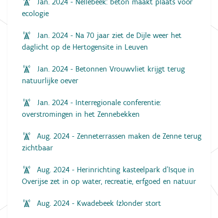
Jan. 2024 - Nellebeek: beton maakt plaats voor
ecologie
Jan. 2024 - Na 70 jaar ziet de Dijle weer het
daglicht op de Hertogensite in Leuven
Jan. 2024 - Betonnen Vrouwvliet krijgt terug
natuurlijke oever
Jan. 2024 - Interregionale conferentie:
overstromingen in het Zennebekken
Aug. 2024 - Zenneterrassen maken de Zenne terug
zichtbaar
Aug. 2024 - Herinrichting kasteelpark d’Isque in
Overijse zet in op water, recreatie, erfgoed en natuur
Aug. 2024 - Kwadebeek (z)onder stort