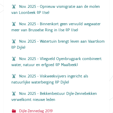
Nov. 2025 - Opnieuw vismigratie aan de molen
van Loonbeek (IP IJse)
Nov. 2025 - Binnenkort geen vervuild wegwater
meer van Brusselse Ring in IJse (IP IJse)
Nov. 2025 - Watertuin brengt leven aan Vaartkom
(IP Dijle)
Nov. 2025 - Vliegveld Oyenbrugpark combineert
water, natuur en erfgoed (IP Maalbeek)
Nov. 2025 - Viskweekvijvers ingericht als
natuurlijke waterberging (IP Dijle)
Nov. 2025 - Bekkenbestuur Dijle-Zennebekken
verwelkomt nieuwe leden
Dijle-Zennedag 2019