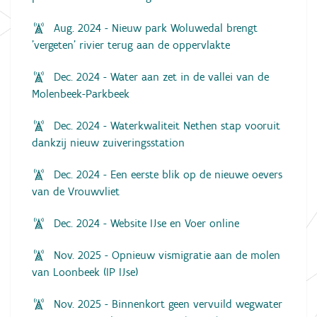
Aug. 2024 - Nieuw park Woluwedal brengt
'vergeten' rivier terug aan de oppervlakte
Dec. 2024 - Water aan zet in de vallei van de
Molenbeek-Parkbeek
Dec. 2024 - Waterkwaliteit Nethen stap vooruit
dankzij nieuw zuiveringsstation
Dec. 2024 - Een eerste blik op de nieuwe oevers
van de Vrouwvliet
Dec. 2024 - Website IJse en Voer online
Nov. 2025 - Opnieuw vismigratie aan de molen
van Loonbeek (IP IJse)
Nov. 2025 - Binnenkort geen vervuild wegwater