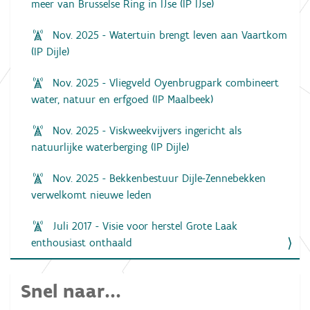
meer van Brusselse Ring in IJse (IP IJse)
Nov. 2025 - Watertuin brengt leven aan Vaartkom
(IP Dijle)
Nov. 2025 - Vliegveld Oyenbrugpark combineert
water, natuur en erfgoed (IP Maalbeek)
Nov. 2025 - Viskweekvijvers ingericht als
natuurlijke waterberging (IP Dijle)
Nov. 2025 - Bekkenbestuur Dijle-Zennebekken
verwelkomt nieuwe leden
Juli 2017 - Visie voor herstel Grote Laak
enthousiast onthaald
Snel naar...