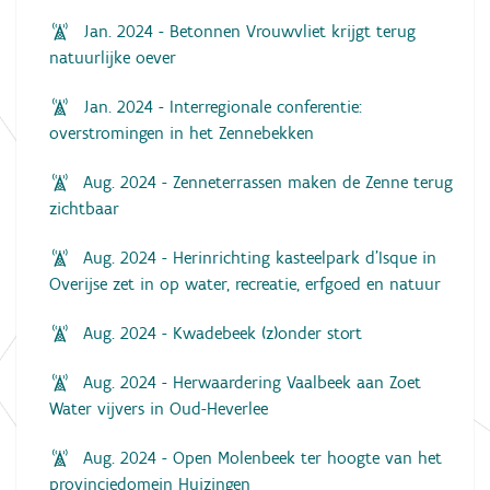
Jan. 2024 - Betonnen Vrouwvliet krijgt terug
natuurlijke oever
Jan. 2024 - Interregionale conferentie:
overstromingen in het Zennebekken
Aug. 2024 - Zenneterrassen maken de Zenne terug
zichtbaar
Aug. 2024 - Herinrichting kasteelpark d’Isque in
Overijse zet in op water, recreatie, erfgoed en natuur
Aug. 2024 - Kwadebeek (z)onder stort
Aug. 2024 - Herwaardering Vaalbeek aan Zoet
Water vijvers in Oud-Heverlee
Aug. 2024 - Open Molenbeek ter hoogte van het
provinciedomein Huizingen