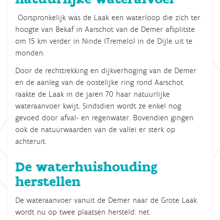
Oorspronkelijk was de Laak een waterloop die zich ter
hoogte van Bekaf in Aarschot van de Demer afsplitste
om 15 km verder in Ninde (Tremelo) in de Dijle uit te
monden.
Door de rechttrekking en dijkverhoging van de Demer
en de aanleg van de oostelijke ring rond Aarschot
raakte de Laak in de jaren 70 haar natuurlijke
wateraanvoer kwijt. Sindsdien wordt ze enkel nog
gevoed door afval- en regenwater. Bovendien gingen
ook de natuurwaarden van de vallei er sterk op
achteruit.
De waterhuishouding
herstellen
De wateraanvoer vanuit de Demer naar de Grote Laak
wordt nu op twee plaatsen hersteld: net