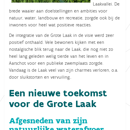
Laakvallei. De
brede waaier aan doelstellingen en ambities voor
natuur, water, landbouw en recreatie, zorgde ook bij de
inwoners voor heel wat positieve reacties.
De integratie van de Grote Laak in de visie werd zeer
positief onthaald. Vele bewoners kijken met een
nostalgische blik terug naar de Laak, die nog niet zo
heel lang geleden welig tierde van het leven en in
Aarschot voor een publieke zwemplaats zorgde.
Vandaag is de Laak veel van zijn charmes verloren, o.a.
door sluikstorten en vervuiling..
Een nieuwe toekomst
voor de Grote Laak
Afgesneden van zijn
natuurlijke waterafvoer