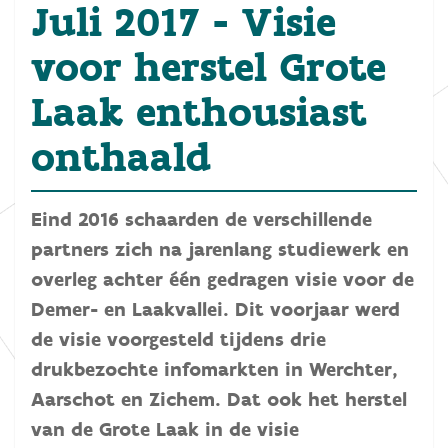
Juli 2017 - Visie
voor herstel Grote
Laak enthousiast
onthaald
Eind 2016 schaarden de verschillende
partners zich na jarenlang studiewerk en
overleg achter één gedragen visie voor de
Demer- en Laakvallei. Dit voorjaar werd
de visie voorgesteld tijdens drie
drukbezochte infomarkten in Werchter,
Aarschot en Zichem. Dat ook het herstel
van de Grote Laak in de visie