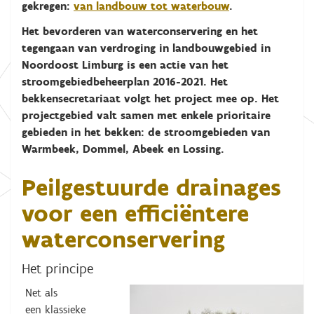
gekregen:
van landbouw tot waterbouw
.
Het bevorderen van waterconservering en het
tegengaan van verdroging in landbouwgebied in
Noordoost Limburg is een actie van het
stroomgebiedbeheerplan 2016-2021. Het
bekkensecretariaat volgt het project mee op. Het
projectgebied valt samen met enkele prioritaire
gebieden in het bekken: de stroomgebieden van
Warmbeek, Dommel, Abeek en Lossing.
Peilgestuurde drainages
voor een efficiëntere
waterconservering
Het principe
Net als
een klassieke