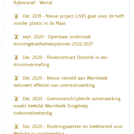
Rijkevorsel - Wortel
Dec. 2019 - Nieuw project LIVES gaat voor de helft
minder plastic in de Maas
sept. 2020 - Openbaar onderzoek
stroomgebiedbeheerplannen 2022-2027
Dec. 2020 - Riviercontract Dommel in een
stroomversnelling
Dec. 2020 - Nieuw rietveld aan Warmbeek
reduceert effecten van overstortwerking
Dec. 2020 - Grensoverschrijdende samenwerking
maakt beekdal Warmbeek-Tongelreep
toekomstbestendig
Dec. 2020 - Rioleringswerken en beekherstel voor
Merkske in voorbereiding