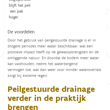
blijft het peil
een pak
hoger.
De voordelen
Door het gebruik van peilgestuurde drainage is er in
drogere periodes meer water beschikbaar, wat een
positieve impact heeft op de gewasopbrengsten en de
omliggende natuur. En doordat de bodem meer water
kan vasthouden, neemt het waterbergend
vermogen toe, wat dan weer voor minder wateroverlast
zorgt bij extreme regen.
Peilgestuurde drainage
verder in de praktijk
brengen