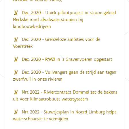
Dec. 2020 - Uniek pilootproject in stroomgebied
Merkske rond afvalwaterstromen bij
landbouwbedrijven
Dec. 2020 - Grenzeloze ambities voor de
Voerstreek
Dec. 2020 - RWZI in ’s Gravenvoeren opgestart
Dec. 2020 - Vuilvangers gaan de strijd aan tegen
zwerfvuil in onze rivieren
Mrt 2022 - Riviercontract Dommel zet de bakens
uit voor klimaatrobuust watersysteem
Mrt 2022 - Stuwtjesplan in Noord-Limburg helpt
waterschaarste te vermijden