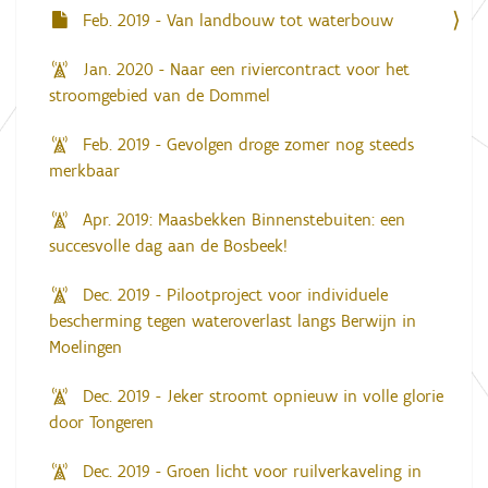
Feb. 2019 - Van landbouw tot waterbouw
Jan. 2020 - Naar een riviercontract voor het
stroomgebied van de Dommel
Feb. 2019 - Gevolgen droge zomer nog steeds
merkbaar
Apr. 2019: Maasbekken Binnenstebuiten: een
succesvolle dag aan de Bosbeek!
Dec. 2019 - Pilootproject voor individuele
bescherming tegen wateroverlast langs Berwijn in
Moelingen
Dec. 2019 - Jeker stroomt opnieuw in volle glorie
door Tongeren
Dec. 2019 - Groen licht voor ruilverkaveling in