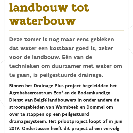
landbouw tot
waterbouw
Deze zomer is nog maar eens gebleken
dat water een kostbaar goed is, zeker
voor de landbouw. Eén van de
technieken om duurzamer met water om
te gaan, is peilgestuurde drainage.
Binnen het Drainage Plus project begeleidden het
Agrobeheercentrum Eco² en de Bodemkundige
Dienst van België landbouwers in onder andere de
stroomgebieden van Warmbeek en Dommel om
over te stappen op een peilgestuurd
drainagesysteem. Het pilootproject loopt af in juni
2019. Ondertussen heeft dit project al een vervolg