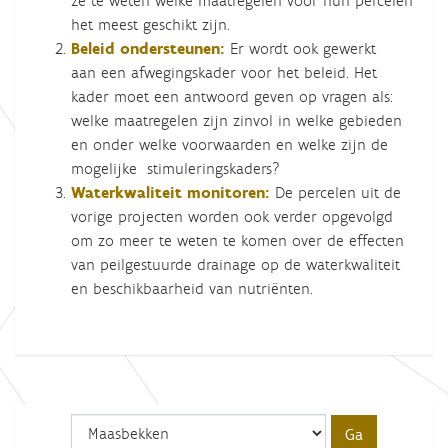
ze te weten welke maatregelen voor hun percelen
het meest geschikt zijn.
Beleid ondersteunen:
Er wordt ook gewerkt
aan een afwegingskader voor het beleid. Het
kader moet een antwoord geven op vragen als:
welke maatregelen zijn zinvol in welke gebieden
en onder welke voorwaarden en welke zijn de
mogelijke stimuleringskaders?
Waterkwaliteit monitoren:
De percelen uit de
vorige projecten worden ook verder opgevolgd
om zo meer te weten te komen over de effecten
van peilgestuurde drainage op de waterkwaliteit
en beschikbaarheid van nutriënten.