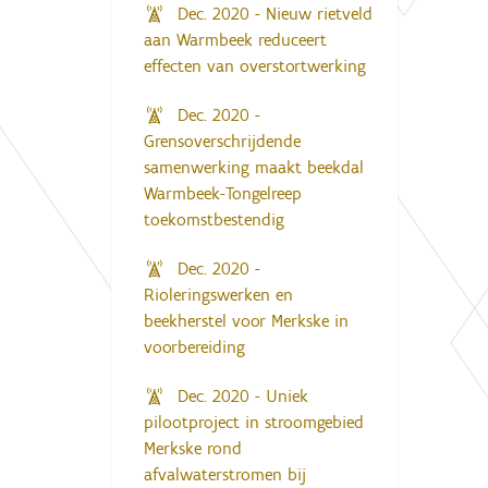
Dec. 2020 - Nieuw rietveld
aan Warmbeek reduceert
effecten van overstortwerking
Dec. 2020 -
Grensoverschrijdende
samenwerking maakt beekdal
Warmbeek-Tongelreep
toekomstbestendig
Dec. 2020 -
Rioleringswerken en
beekherstel voor Merkske in
voorbereiding
Dec. 2020 - Uniek
pilootproject in stroomgebied
Merkske rond
afvalwaterstromen bij