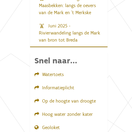
Maasbekken: langs de oevers
van de Mark en 't Merkske
Juni 2025 -
Rivierwandeling langs de Mark
van bron tot Breda
Snel naar...
Watertoets
Informatieplicht
Op de hoogte van droogte
Hoog water zonder kater
Geoloket