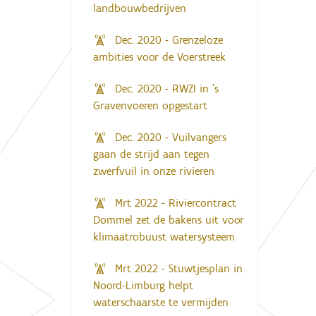
landbouwbedrijven
Dec. 2020 - Grenzeloze
ambities voor de Voerstreek
Dec. 2020 - RWZI in ’s
Gravenvoeren opgestart
Dec. 2020 - Vuilvangers
gaan de strijd aan tegen
zwerfvuil in onze rivieren
Mrt 2022 - Riviercontract
Dommel zet de bakens uit voor
klimaatrobuust watersysteem
Mrt 2022 - Stuwtjesplan in
Noord-Limburg helpt
waterschaarste te vermijden