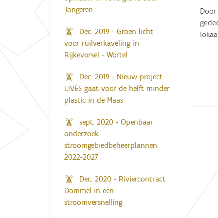
Tongeren
Door 
gedee
Dec. 2019 - Groen licht
lokaa
voor ruilverkaveling in
Rijkevorsel - Wortel
Dec. 2019 - Nieuw project
LIVES gaat voor de helft minder
plastic in de Maas
sept. 2020 - Openbaar
onderzoek
stroomgebiedbeheerplannen
2022-2027
Dec. 2020 - Riviercontract
Dommel in een
stroomversnelling