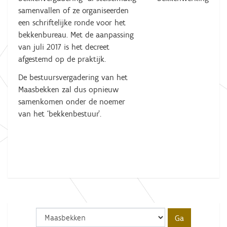
samenvallen of ze organiseerden
een schriftelijke ronde voor het
bekkenbureau. Met de aanpassing
van juli 2017 is het decreet
afgestemd op de praktijk.
De bestuursvergadering van het
Maasbekken zal dus opnieuw
samenkomen onder de noemer
van het ‘bekkenbestuur’.