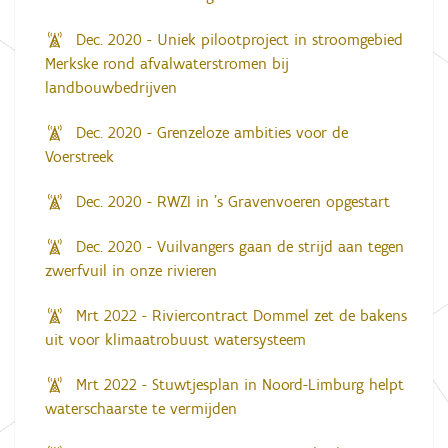
Dec. 2020 - Uniek pilootproject in stroomgebied
Merkske rond afvalwaterstromen bij
landbouwbedrijven
Dec. 2020 - Grenzeloze ambities voor de
Voerstreek
Dec. 2020 - RWZI in ’s Gravenvoeren opgestart
Dec. 2020 - Vuilvangers gaan de strijd aan tegen
zwerfvuil in onze rivieren
Mrt 2022 - Riviercontract Dommel zet de bakens
uit voor klimaatrobuust watersysteem
Mrt 2022 - Stuwtjesplan in Noord-Limburg helpt
waterschaarste te vermijden