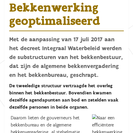
Bekkenwerking
geoptimaliseerd
Met de aanpassing van 17 juli 2017 aan
het decreet Integraal Waterbeleid werden
de substructuren van het bekkenbestuur,
dat zijn de algemene bekkenvergadering
en het bekkenbureau, geschrapt.
De tweeledige structuur vertraagde het overleg
binnen het bekkenbestuur. Bovendien kwamen
dezelfde agendapunten aan bod en zetelden vaak
dezelfde personen in beide organen.
Daarom lieten de gouverneurs het
bekkenbureau en de algemene
bekkenvergadering al stelselmatig