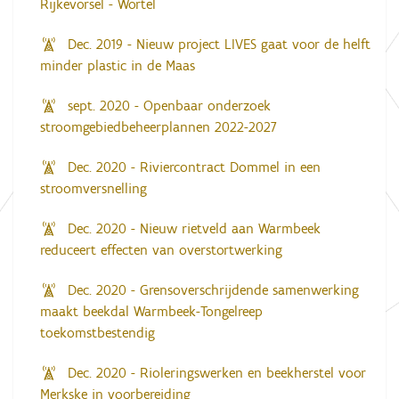
Rijkevorsel - Wortel
Dec. 2019 - Nieuw project LIVES gaat voor de helft
minder plastic in de Maas
sept. 2020 - Openbaar onderzoek
stroomgebiedbeheerplannen 2022-2027
Dec. 2020 - Riviercontract Dommel in een
stroomversnelling
Dec. 2020 - Nieuw rietveld aan Warmbeek
reduceert effecten van overstortwerking
Dec. 2020 - Grensoverschrijdende samenwerking
maakt beekdal Warmbeek-Tongelreep
toekomstbestendig
Dec. 2020 - Rioleringswerken en beekherstel voor
Merkske in voorbereiding