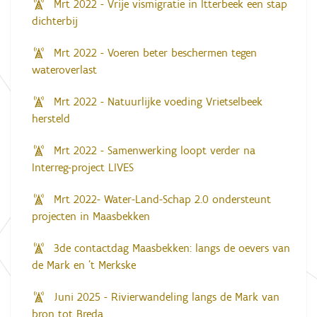
Mrt 2022 - Vrije vismigratie in Itterbeek een stap
dichterbij
Mrt 2022 - Voeren beter beschermen tegen
wateroverlast
Mrt 2022 - Natuurlijke voeding Vrietselbeek
hersteld
Mrt 2022 - Samenwerking loopt verder na
Interreg-project LIVES
Mrt 2022- Water-Land-Schap 2.0 ondersteunt
projecten in Maasbekken
3de contactdag Maasbekken: langs de oevers van
de Mark en 't Merkske
Juni 2025 - Rivierwandeling langs de Mark van
bron tot Breda