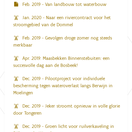
Feb. 2019 - Van landbouw tot waterbouw
Jan. 2020 - Naar een riviercontract voor het
stroomgebied van de Dommel
Feb. 2019 - Gevolgen droge zomer nog steeds
merkbaar
Apr. 2019: Maasbekken Binnenstebuiten: een
succesvolle dag aan de Bosbeek!
Dec. 2019 - Pilootproject voor individuele
bescherming tegen wateroverlast langs Berwijn in
Moelingen
Dec. 2019 - Jeker stroomt opnieuw in volle glorie
door Tongeren
Dec. 2019 - Groen licht voor ruilverkaveling in