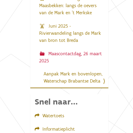
Maasbekken: langs de oevers
van de Mark en 't Merkske
Juni 2025 -
Rivierwandeling langs de Mark
van bron tot Breda
Maascontactdag, 26 maart
2025
Aanpak Mark en bovenlopen,
Waterschap Brabantse Delta
Snel naar...
Watertoets
Informatieplicht