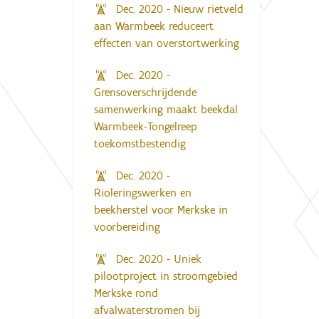
Dec. 2020 - Nieuw rietveld
aan Warmbeek reduceert
effecten van overstortwerking
Dec. 2020 -
Grensoverschrijdende
samenwerking maakt beekdal
Warmbeek-Tongelreep
toekomstbestendig
Dec. 2020 -
Rioleringswerken en
beekherstel voor Merkske in
voorbereiding
Dec. 2020 - Uniek
pilootproject in stroomgebied
Merkske rond
afvalwaterstromen bij