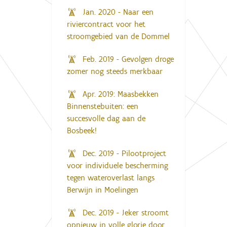
Jan. 2020 - Naar een
riviercontract voor het
stroomgebied van de Dommel
Feb. 2019 - Gevolgen droge
zomer nog steeds merkbaar
Apr. 2019: Maasbekken
Binnenstebuiten: een
succesvolle dag aan de
Bosbeek!
Dec. 2019 - Pilootproject
voor individuele bescherming
tegen wateroverlast langs
Berwijn in Moelingen
Dec. 2019 - Jeker stroomt
opnieuw in volle glorie door