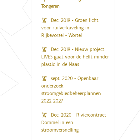
Tongeren
Dec. 2019 - Groen licht
voor ruilverkaveling in
Rijkevorsel - Wortel
Dec. 2019 - Nieuw project
LIVES gaat voor de helft minder
plastic in de Maas
sept. 2020 - Openbaar
onderzoek
stroomgebiedbeheerplannen
2022-2027
Dec. 2020 - Riviercontract
Dommel in een
stroomversnelling