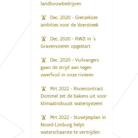
landbouwbedrijven
Dec. 2020 - Grenzeloze
ambities voor de Voerstreek
Dec. 2020 - RWZI in ’s
Gravenvoeren opgestart
Dec. 2020 - Vuilvangers
gaan de strijd aan tegen
zwerfvuil in onze rivieren
Mrt 2022 - Riviercontract
Dommel zet de bakens uit voor
klimaatrobuust watersysteem
Mrt 2022 - Stuwtjesplan in
Noord-Limburg helpt
waterschaarste te vermijden