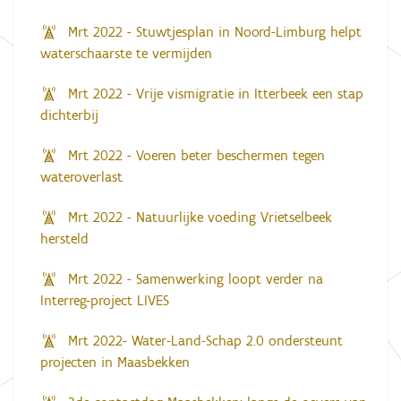
Mrt 2022 - Stuwtjesplan in Noord-Limburg helpt
waterschaarste te vermijden
Mrt 2022 - Vrije vismigratie in Itterbeek een stap
dichterbij
Mrt 2022 - Voeren beter beschermen tegen
wateroverlast
Mrt 2022 - Natuurlijke voeding Vrietselbeek
hersteld
Mrt 2022 - Samenwerking loopt verder na
Interreg-project LIVES
Mrt 2022- Water-Land-Schap 2.0 ondersteunt
projecten in Maasbekken