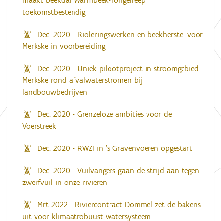
maakt beekdal Warmbeek-Tongelreep
toekomstbestendig
Dec. 2020 - Rioleringswerken en beekherstel voor
Merkske in voorbereiding
Dec. 2020 - Uniek pilootproject in stroomgebied
Merkske rond afvalwaterstromen bij
landbouwbedrijven
Dec. 2020 - Grenzeloze ambities voor de
Voerstreek
Dec. 2020 - RWZI in ’s Gravenvoeren opgestart
Dec. 2020 - Vuilvangers gaan de strijd aan tegen
zwerfvuil in onze rivieren
Mrt 2022 - Riviercontract Dommel zet de bakens
uit voor klimaatrobuust watersysteem