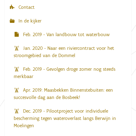
Contact
In de kijker
Feb. 2019 - Van landbouw tot waterbouw
Jan. 2020 - Naar een riviercontract voor het
stroomgebied van de Dommel
Feb. 2019 - Gevolgen droge zomer nog steeds
merkbaar
Apr. 2019: Maasbekken Binnenstebuiten: een
succesvolle dag aan de Bosbeek!
Dec. 2019 - Pilootproject voor individuele
bescherming tegen wateroverlast langs Berwijn in
Moelingen