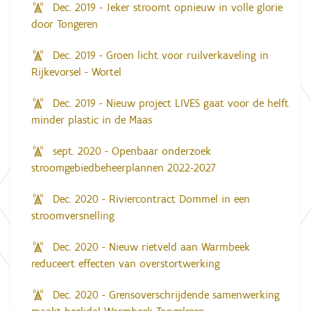
Dec. 2019 - Jeker stroomt opnieuw in volle glorie
door Tongeren
Dec. 2019 - Groen licht voor ruilverkaveling in
Rijkevorsel - Wortel
Dec. 2019 - Nieuw project LIVES gaat voor de helft
minder plastic in de Maas
sept. 2020 - Openbaar onderzoek
stroomgebiedbeheerplannen 2022-2027
Dec. 2020 - Riviercontract Dommel in een
stroomversnelling
Dec. 2020 - Nieuw rietveld aan Warmbeek
reduceert effecten van overstortwerking
Dec. 2020 - Grensoverschrijdende samenwerking