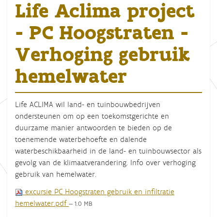
Life Aclima project
- PC Hoogstraten -
Verhoging gebruik
hemelwater
Life ACLIMA wil land- en tuinbouwbedrijven
ondersteunen om op een toekomstgerichte en
duurzame manier antwoorden te bieden op de
toenemende waterbehoefte en dalende
waterbeschikbaarheid in de land- en tuinbouwsector als
gevolg van de klimaatverandering. Info over verhoging
gebruik van hemelwater.
excursie PC Hoogstraten gebruik en infiltratie
hemelwater.pdf
— 1.0 MB