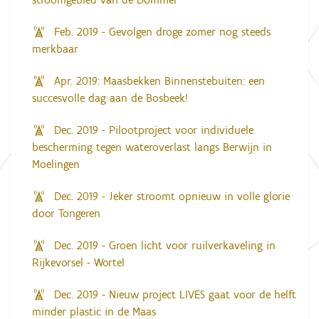
Feb. 2019 - Gevolgen droge zomer nog steeds
merkbaar
Apr. 2019: Maasbekken Binnenstebuiten: een
succesvolle dag aan de Bosbeek!
Dec. 2019 - Pilootproject voor individuele
bescherming tegen wateroverlast langs Berwijn in
Moelingen
Dec. 2019 - Jeker stroomt opnieuw in volle glorie
door Tongeren
Dec. 2019 - Groen licht voor ruilverkaveling in
Rijkevorsel - Wortel
Dec. 2019 - Nieuw project LIVES gaat voor de helft
minder plastic in de Maas