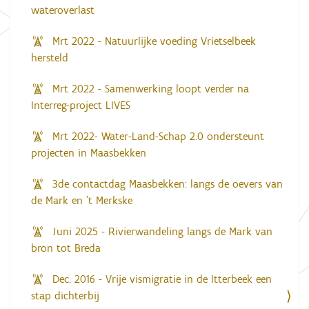
wateroverlast
Mrt 2022 - Natuurlijke voeding Vrietselbeek
hersteld
Mrt 2022 - Samenwerking loopt verder na
Interreg-project LIVES
Mrt 2022- Water-Land-Schap 2.0 ondersteunt
projecten in Maasbekken
3de contactdag Maasbekken: langs de oevers van
de Mark en 't Merkske
Juni 2025 - Rivierwandeling langs de Mark van
bron tot Breda
Dec. 2016 - Vrije vismigratie in de Itterbeek een
stap dichterbij