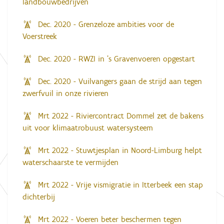
landbouwbedrijven
Dec. 2020 - Grenzeloze ambities voor de
Voerstreek
Dec. 2020 - RWZI in ’s Gravenvoeren opgestart
Dec. 2020 - Vuilvangers gaan de strijd aan tegen
zwerfvuil in onze rivieren
Mrt 2022 - Riviercontract Dommel zet de bakens
uit voor klimaatrobuust watersysteem
Mrt 2022 - Stuwtjesplan in Noord-Limburg helpt
waterschaarste te vermijden
Mrt 2022 - Vrije vismigratie in Itterbeek een stap
dichterbij
Mrt 2022 - Voeren beter beschermen tegen