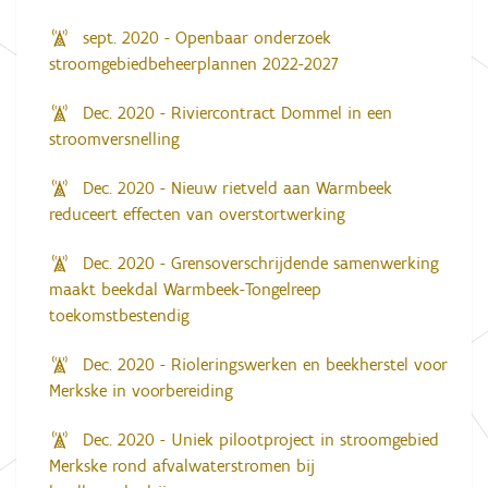
sept. 2020 - Openbaar onderzoek
stroomgebiedbeheerplannen 2022-2027
Dec. 2020 - Riviercontract Dommel in een
stroomversnelling
Dec. 2020 - Nieuw rietveld aan Warmbeek
reduceert effecten van overstortwerking
Dec. 2020 - Grensoverschrijdende samenwerking
maakt beekdal Warmbeek-Tongelreep
toekomstbestendig
Dec. 2020 - Rioleringswerken en beekherstel voor
Merkske in voorbereiding
Dec. 2020 - Uniek pilootproject in stroomgebied
Merkske rond afvalwaterstromen bij