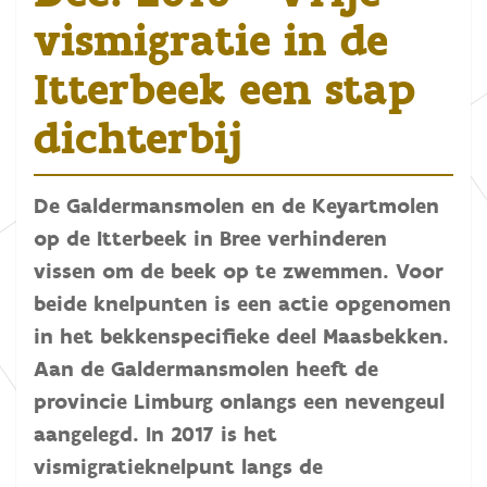
vismigratie in de
Itterbeek een stap
dichterbij
De Galdermansmolen en de Keyartmolen
op de Itterbeek in Bree verhinderen
vissen om de beek op te zwemmen. Voor
beide knelpunten is een actie opgenomen
in het bekkenspecifieke deel Maasbekken.
Aan de Galdermansmolen heeft de
provincie Limburg onlangs een nevengeul
aangelegd. In 2017 is het
vismigratieknelpunt langs de