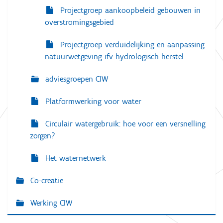
Projectgroep aankoopbeleid gebouwen in
overstromingsgebied
Projectgroep verduidelijking en aanpassing
natuurwetgeving ifv hydrologisch herstel
adviesgroepen CIW
Platformwerking voor water
Circulair watergebruik: hoe voor een versnelling
zorgen?
Het waternetwerk
Co-creatie
Werking CIW