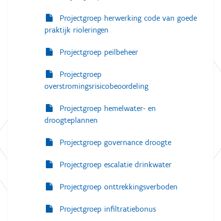
Projectgroep herwerking code van goede
praktijk rioleringen
Projectgroep peilbeheer
Projectgroep
overstromingsrisicobeoordeling
Projectgroep hemelwater- en
droogteplannen
Projectgroep governance droogte
Projectgroep escalatie drinkwater
Projectgroep onttrekkingsverboden
Projectgroep infiltratiebonus