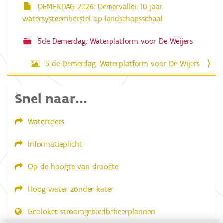
DEMERDAG 2026: Demervallei: 10 jaar
watersysteemherstel op landschapsschaal
5de Demerdag: Waterplatform voor De Weijers
5 de Demerdag: Waterplatform voor De Wijers
Snel naar...
Watertoets
Informatieplicht
Op de hoogte van droogte
Hoog water zonder kater
Geoloket stroomgebiedbeheerplannen