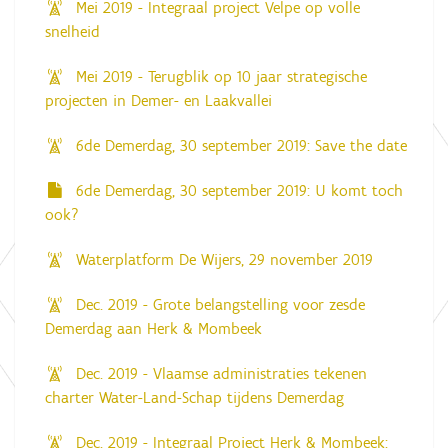
Mei 2019 - Integraal project Velpe op volle
snelheid
Mei 2019 - Terugblik op 10 jaar strategische
projecten in Demer- en Laakvallei
6de Demerdag, 30 september 2019: Save the date
6de Demerdag, 30 september 2019: U komt toch
ook?
Waterplatform De Wijers, 29 november 2019
Dec. 2019 - Grote belangstelling voor zesde
Demerdag aan Herk & Mombeek
Dec. 2019 - Vlaamse administraties tekenen
charter Water-Land-Schap tijdens Demerdag
Dec. 2019 - Integraal Project Herk & Mombeek: