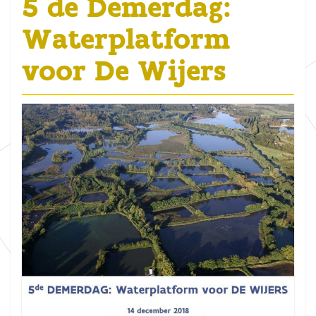
5 de Demerdag:
Waterplatform
voor De Wijers