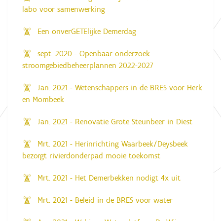
labo voor samenwerking
Een onverGETElijke Demerdag
sept. 2020 - Openbaar onderzoek
stroomgebiedbeheerplannen 2022-2027
Jan. 2021 - Wetenschappers in de BRES voor Herk
en Mombeek
Jan. 2021 - Renovatie Grote Steunbeer in Diest
Mrt. 2021 - Herinrichting Waarbeek/Deysbeek
bezorgt rivierdonderpad mooie toekomst
Mrt. 2021 - Het Demerbekken nodigt 4x uit
Mrt. 2021 - Beleid in de BRES voor water