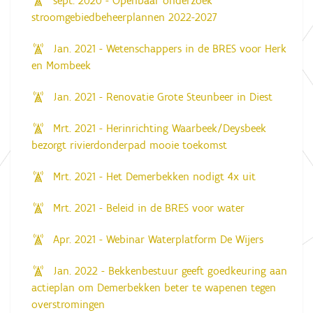
sept. 2020 - Openbaar onderzoek
stroomgebiedbeheerplannen 2022-2027
Jan. 2021 - Wetenschappers in de BRES voor Herk
en Mombeek
Jan. 2021 - Renovatie Grote Steunbeer in Diest
Mrt. 2021 - Herinrichting Waarbeek/Deysbeek
bezorgt rivierdonderpad mooie toekomst
Mrt. 2021 - Het Demerbekken nodigt 4x uit
Mrt. 2021 - Beleid in de BRES voor water
Apr. 2021 - Webinar Waterplatform De Wijers
Jan. 2022 - Bekkenbestuur geeft goedkeuring aan
actieplan om Demerbekken beter te wapenen tegen
overstromingen