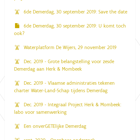
6de Demerdag, 30 september 2019: Save the date
6de Demerdag, 30 september 2019: U komt toch
ook?
Waterplatform De Wijers, 29 november 2019
Dec. 2019 - Grote belangstelling voor zesde
Demerdag aan Herk & Mombeek
Dec. 2019 - Vlaamse administraties tekenen
charter Water-Land-Schap tijdens Demerdag
Dec. 2019 - Integraal Project Herk & Mombeek:
labo voor samenwerking
Een onverGETElijke Demerdag