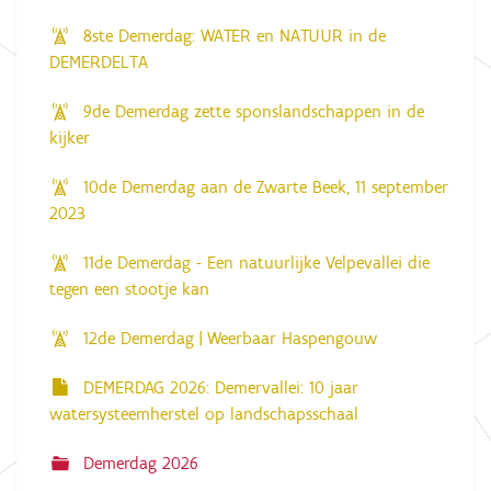
8ste Demerdag: WATER en NATUUR in de
DEMERDELTA
9de Demerdag zette sponslandschappen in de
kijker
10de Demerdag aan de Zwarte Beek, 11 september
2023
11de Demerdag - Een natuurlijke Velpevallei die
tegen een stootje kan
12de Demerdag | Weerbaar Haspengouw
DEMERDAG 2026: Demervallei: 10 jaar
watersysteemherstel op landschapsschaal
Demerdag 2026