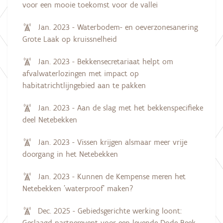
voor een mooie toekomst voor de vallei
Jan. 2023 - Waterbodem- en oeverzonesanering
Grote Laak op kruissnelheid
Jan. 2023 - Bekkensecretariaat helpt om
afvalwaterlozingen met impact op
habitatrichtlijngebied aan te pakken
Jan. 2023 - Aan de slag met het bekkenspecifieke
deel Netebekken
Jan. 2023 - Vissen krijgen alsmaar meer vrije
doorgang in het Netebekken
Jan. 2023 - Kunnen de Kempense meren het
Netebekken 'waterproof' maken?
Dec. 2025 - Gebiedsgerichte werking loont:
Geslaagd partnerevent voor een levende Dode Beek