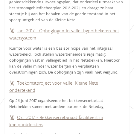
gebiedsdekkende uitvoeringsplan, dat onderdeel uitmaakt van
het stroomgebiedbeheerplan 2016-2021, en draagt ze haar
steentje bij aan het behalen van de goede toestand in het
speerpuntgebied van de Kleine Nete.
Jan. 2017 - Ophogingen in vallei hypothekeren het
watersysteem
Ruimte voor water is een basisprincipe van het integraal
waterbeleid. Toch stellen waterbeheerders regelmatig
ophogingen vast in valleigebied in het Netebekken. Hierdoor
kan de vallei minder water bergen en verplaatsen
overstromingen zich. De ophogingen zijn vaak niet vergund.
Toekomstproject voor vallei Kleine Nete
ondertekend
Op 26 juni 2017 organiseerde het bekkensecretariaat
Netebekken samen met andere partners de Netedag.
Okt. 2017 - Bekkensecretariaat faciliteert in
knelpuntdossiers