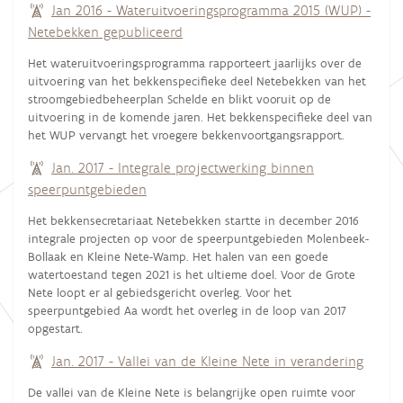
Jan 2016 - Wateruitvoeringsprogramma 2015 (WUP) -
Netebekken gepubliceerd
Het wateruitvoeringsprogramma rapporteert jaarlijks over de
uitvoering van het bekkenspecifieke deel Netebekken van het
stroomgebiedbeheerplan Schelde en blikt vooruit op de
uitvoering in de komende jaren. Het bekkenspecifieke deel van
het WUP vervangt het vroegere bekkenvoortgangsrapport.
Jan. 2017 - Integrale projectwerking binnen
speerpuntgebieden
Het bekkensecretariaat Netebekken startte in december 2016
integrale projecten op voor de speerpuntgebieden Molenbeek-
Bollaak en Kleine Nete-Wamp. Het halen van een goede
watertoestand tegen 2021 is het ultieme doel. Voor de Grote
Nete loopt er al gebiedsgericht overleg. Voor het
speerpuntgebied Aa wordt het overleg in de loop van 2017
opgestart.
Jan. 2017 - Vallei van de Kleine Nete in verandering
De vallei van de Kleine Nete is belangrijke open ruimte voor