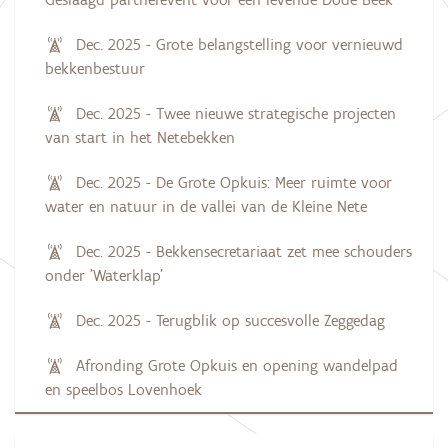
Dec. 2025 - Grote belangstelling voor vernieuwd
bekkenbestuur
Dec. 2025 - Twee nieuwe strategische projecten
van start in het Netebekken
Dec. 2025 - De Grote Opkuis: Meer ruimte voor
water en natuur in de vallei van de Kleine Nete
Dec. 2025 - Bekkensecretariaat zet mee schouders
onder 'Waterklap'
Dec. 2025 - Terugblik op succesvolle Zeggedag
Afronding Grote Opkuis en opening wandelpad
en speelbos Lovenhoek