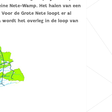
eine Nete-Wamp. Het halen van een
 Voor de Grote Nete loopt er al
 wordt het overleg in de loop van