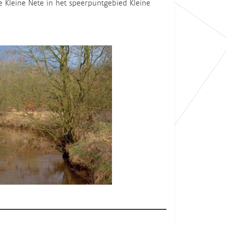
e Kleine Nete in het speerpuntgebied Kleine