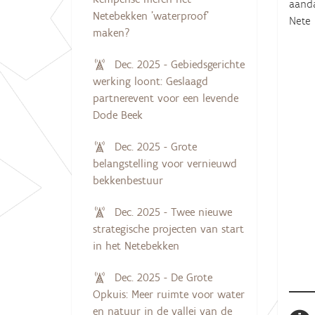
aanda
Netebekken 'waterproof'
Nete 
maken?
Dec. 2025 - Gebiedsgerichte
werking loont: Geslaagd
partnerevent voor een levende
Dode Beek
Dec. 2025 - Grote
belangstelling voor vernieuwd
bekkenbestuur
Dec. 2025 - Twee nieuwe
strategische projecten van start
in het Netebekken
Dec. 2025 - De Grote
Opkuis: Meer ruimte voor water
en natuur in de vallei van de