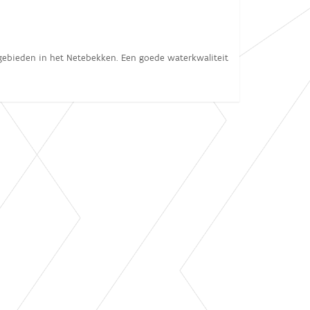
gebieden in het Netebekken. Een goede waterkwaliteit