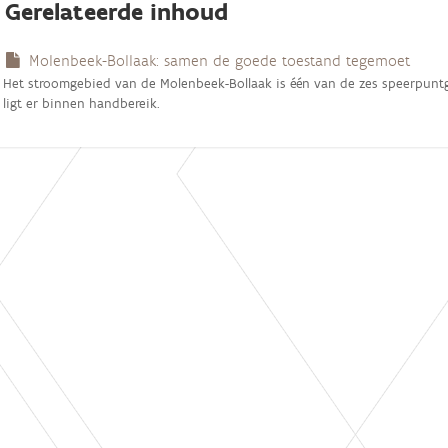
Gerelateerde inhoud
Molenbeek-Bollaak: samen de goede toestand tegemoet
Het stroomgebied van de Molenbeek-Bollaak is één van de zes speerpunt
ligt er binnen handbereik.