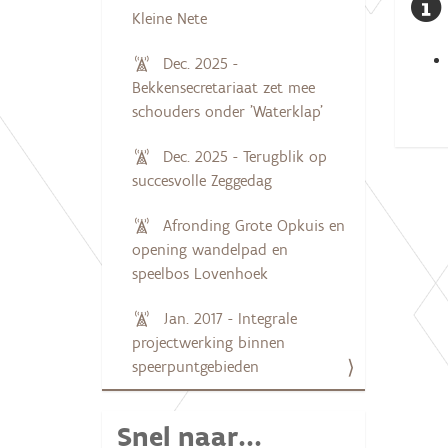
Kleine Nete
Dec. 2025 -
Bekkensecretariaat zet mee
schouders onder 'Waterklap'
Dec. 2025 - Terugblik op
succesvolle Zeggedag
Afronding Grote Opkuis en
opening wandelpad en
speelbos Lovenhoek
Jan. 2017 - Integrale
projectwerking binnen
speerpuntgebieden
Snel naar...