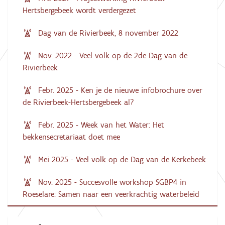
Hertsbergebeek wordt verdergezet
Dag van de Rivierbeek, 8 november 2022
Nov. 2022 - Veel volk op de 2de Dag van de
Rivierbeek
Febr. 2025 - Ken je de nieuwe infobrochure over
de Rivierbeek-Hertsbergebeek al?
Febr. 2025 - Week van het Water: Het
bekkensecretariaat doet mee
Mei 2025 - Veel volk op de Dag van de Kerkebeek
Nov. 2025 - Succesvolle workshop SGBP4 in
Roeselare: Samen naar een veerkrachtig waterbeleid