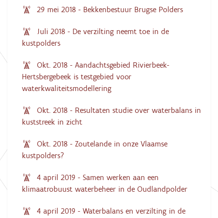
29 mei 2018 - Bekkenbestuur Brugse Polders
Juli 2018 - De verzilting neemt toe in de
kustpolders
Okt. 2018 - Aandachtsgebied Rivierbeek-
Hertsbergebeek is testgebied voor
waterkwaliteitsmodellering
Okt. 2018 - Resultaten studie over waterbalans in
kuststreek in zicht
Okt. 2018 - Zoutelande in onze Vlaamse
kustpolders?
4 april 2019 - Samen werken aan een
klimaatrobuust waterbeheer in de Oudlandpolder
4 april 2019 - Waterbalans en verzilting in de