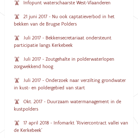
Infopunt waterschaarste West-Vlaanderen
21 juni 2017 - Nu ook captatieverbod in het
bekken van de Brugse Polders
Juli 2017 - Bekkensecretariaat ondersteunt
participatie langs Kerkebeek
Juli 2017 - Zoutgehalte in polderwaterlopen
zorgwekkend hoog
Juli 2017 - Onderzoek naar verzilting grondwater
in kust- en poldergebied van start
Okt. 2017 - Duurzaam watermanagement in de
kustpolders
17 april 2018 - Infomarkt 'Riviercontract vallei van
de Kerkebeek'