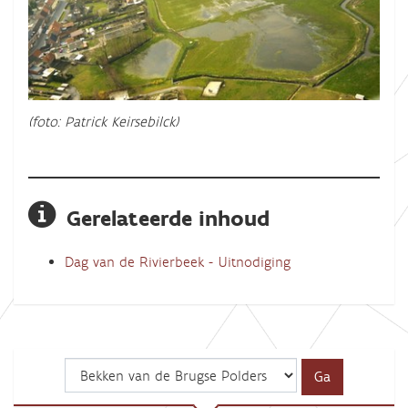
(foto: Patrick Keirsebilck)
Gerelateerde inhoud
Dag van de Rivierbeek - Uitnodiging