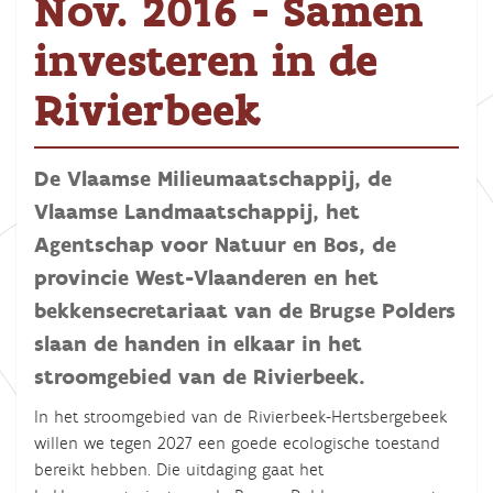
Nov. 2016 - Samen
investeren in de
Rivierbeek
De Vlaamse Milieumaatschappij, de
Vlaamse Landmaatschappij, het
Agentschap voor Natuur en Bos, de
provincie West-Vlaanderen en het
bekkensecretariaat van de Brugse Polders
slaan de handen in elkaar in het
stroomgebied van de Rivierbeek.
In het stroomgebied van de Rivierbeek-Hertsbergebeek
willen we tegen 2027 een goede ecologische toestand
bereikt hebben. Die uitdaging gaat het