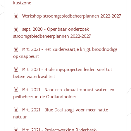
kustzone
Workshop stroomgebiedbeheerplannen 2022-2027
sept. 2020 - Openbaar onderzoek
stroomgebiedbeheerplannen 2022-2027
Mrt. 2021 - Het Zuidervaartje krijgt broodnodige
opknapbeurt
Mrt. 2021 - Rioleringsprojecten leiden snel tot
betere waterkwaliteit
Mrt. 2021 - Naar een klimaatrobuust water- en
peilbeheer in de Oudlandpolder
Mrt. 2021 - Blue Deal zorgt voor meer natte
natuur
Mrt. 2021 - Projectwerking Rivierbeek-