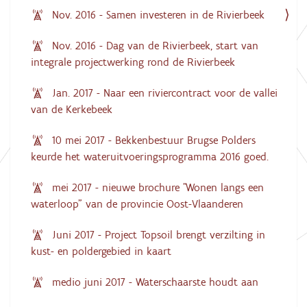
Nov. 2016 - Samen investeren in de Rivierbeek
Nov. 2016 - Dag van de Rivierbeek, start van
integrale projectwerking rond de Rivierbeek
Jan. 2017 - Naar een riviercontract voor de vallei
van de Kerkebeek
10 mei 2017 - Bekkenbestuur Brugse Polders
keurde het wateruitvoeringsprogramma 2016 goed.
mei 2017 - nieuwe brochure "Wonen langs een
waterloop" van de provincie Oost-Vlaanderen
Juni 2017 - Project Topsoil brengt verzilting in
kust- en poldergebied in kaart
medio juni 2017 - Waterschaarste houdt aan