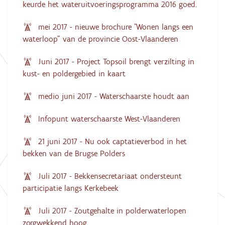
keurde het wateruitvoeringsprogramma 2016 goed.
mei 2017 - nieuwe brochure "Wonen langs een
waterloop" van de provincie Oost-Vlaanderen
Juni 2017 - Project Topsoil brengt verzilting in
kust- en poldergebied in kaart
medio juni 2017 - Waterschaarste houdt aan
Infopunt waterschaarste West-Vlaanderen
21 juni 2017 - Nu ook captatieverbod in het
bekken van de Brugse Polders
Juli 2017 - Bekkensecretariaat ondersteunt
participatie langs Kerkebeek
Juli 2017 - Zoutgehalte in polderwaterlopen
zorgwekkend hoog