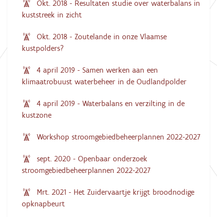
Okt. 2018 - Resultaten studie over waterbalans in
kuststreek in zicht
Okt. 2018 - Zoutelande in onze Vlaamse
kustpolders?
4 april 2019 - Samen werken aan een
klimaatrobuust waterbeheer in de Oudlandpolder
4 april 2019 - Waterbalans en verzilting in de
kustzone
Workshop stroomgebiedbeheerplannen 2022-2027
sept. 2020 - Openbaar onderzoek
stroomgebiedbeheerplannen 2022-2027
Mrt. 2021 - Het Zuidervaartje krijgt broodnodige
opknapbeurt