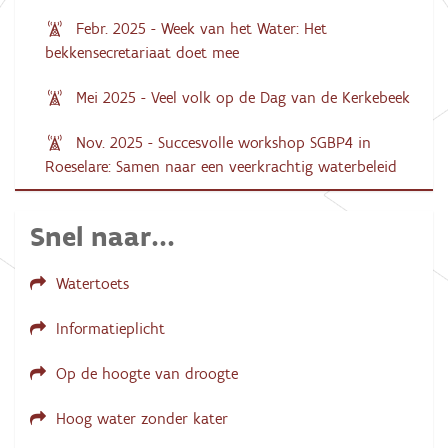
Febr. 2025 - Week van het Water: Het
bekkensecretariaat doet mee
Mei 2025 - Veel volk op de Dag van de Kerkebeek
Nov. 2025 - Succesvolle workshop SGBP4 in
Roeselare: Samen naar een veerkrachtig waterbeleid
Snel naar...
Watertoets
Informatieplicht
Op de hoogte van droogte
Hoog water zonder kater