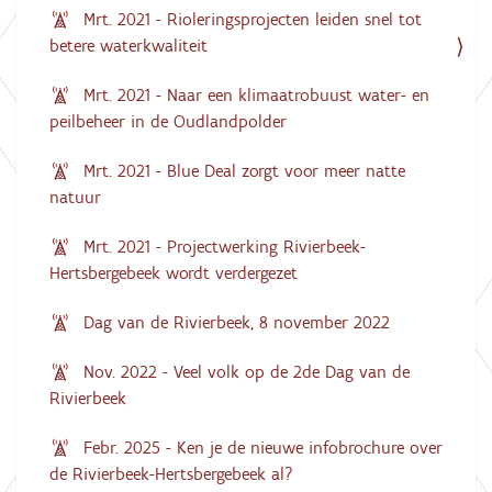
Mrt. 2021 - Rioleringsprojecten leiden snel tot
betere waterkwaliteit
Mrt. 2021 - Naar een klimaatrobuust water- en
peilbeheer in de Oudlandpolder
Mrt. 2021 - Blue Deal zorgt voor meer natte
natuur
Mrt. 2021 - Projectwerking Rivierbeek-
Hertsbergebeek wordt verdergezet
Dag van de Rivierbeek, 8 november 2022
Nov. 2022 - Veel volk op de 2de Dag van de
Rivierbeek
Febr. 2025 - Ken je de nieuwe infobrochure over
de Rivierbeek-Hertsbergebeek al?