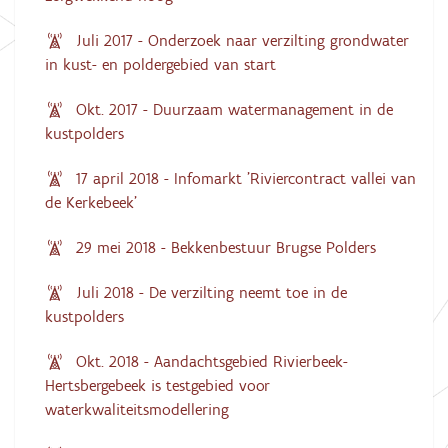
Juli 2017 - Onderzoek naar verzilting grondwater
in kust- en poldergebied van start
Okt. 2017 - Duurzaam watermanagement in de
kustpolders
17 april 2018 - Infomarkt 'Riviercontract vallei van
de Kerkebeek'
29 mei 2018 - Bekkenbestuur Brugse Polders
Juli 2018 - De verzilting neemt toe in de
kustpolders
Okt. 2018 - Aandachtsgebied Rivierbeek-
Hertsbergebeek is testgebied voor
waterkwaliteitsmodellering