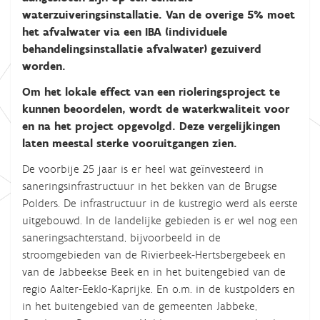
waterzuiveringsinstallatie. Van de overige 5% moet
het afvalwater via een IBA (individuele
behandelingsinstallatie afvalwater) gezuiverd
worden.
Om het lokale effect van een rioleringsproject te
kunnen beoordelen, wordt de waterkwaliteit voor
en na het project opgevolgd. Deze vergelijkingen
laten meestal sterke vooruitgangen zien.
De voorbije 25 jaar is er heel wat geïnvesteerd in
saneringsinfrastructuur in het bekken van de Brugse
Polders. De infrastructuur in de kustregio werd als eerste
uitgebouwd. In de landelijke gebieden is er wel nog een
saneringsachterstand, bijvoorbeeld in de
stroomgebieden van de Rivierbeek-Hertsbergebeek en
van de Jabbeekse Beek en in het buitengebied van de
regio Aalter-Eeklo-Kaprijke. En o.m. in de kustpolders en
in het buitengebied van de gemeenten Jabbeke,